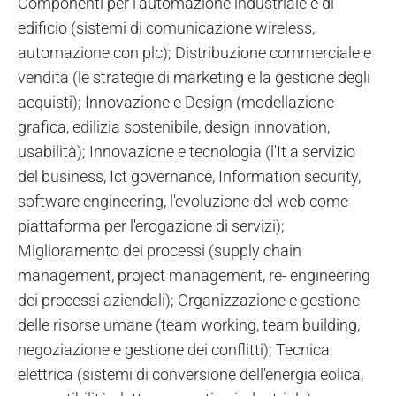
Componenti per l'automazione industriale e di
edificio (sistemi di comunicazione wireless,
automazione con plc); Distribuzione commerciale e
vendita (le strategie di marketing e la gestione degli
acquisti); Innovazione e Design (modellazione
grafica, edilizia sostenibile, design innovation,
usabilità); Innovazione e tecnologia (l'It a servizio
del business, Ict governance, Information security,
software engineering, l'evoluzione del web come
piattaforma per l'erogazione di servizi);
Miglioramento dei processi (supply chain
management, project management, re- engineering
dei processi aziendali); Organizzazione e gestione
delle risorse umane (team working, team building,
negoziazione e gestione dei conflitti); Tecnica
elettrica (sistemi di conversione dell'energia eolica,