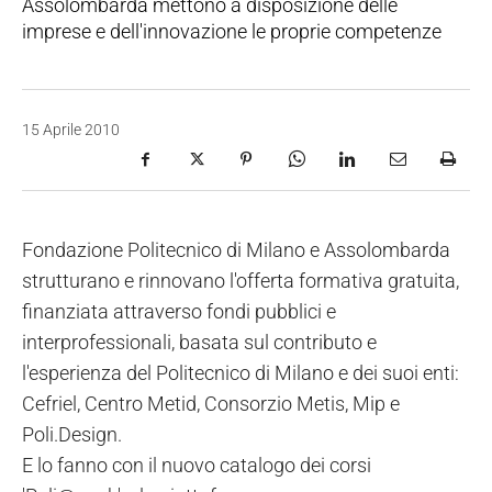
Assolombarda mettono a disposizione delle
imprese e dell'innovazione le proprie competenze
15 Aprile 2010
Fondazione Politecnico di Milano e Assolombarda
strutturano e rinnovano l'offerta formativa gratuita,
finanziata attraverso fondi pubblici e
interprofessionali, basata sul contributo e
l'esperienza del Politecnico di Milano e dei suoi enti:
Cefriel, Centro Metid, Consorzio Metis, Mip e
Poli.Design.
E lo fanno con il nuovo catalogo dei corsi