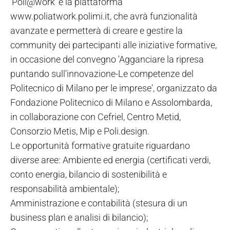
'Poli@work' e la piattaforma
www.poliatwork.polimi.it, che avrà funzionalità
avanzate e permetterà di creare e gestire la
community dei partecipanti alle iniziative formative,
in occasione del convegno 'Agganciare la ripresa
puntando sull'innovazione-Le competenze del
Politecnico di Milano per le imprese', organizzato da
Fondazione Politecnico di Milano e Assolombarda,
in collaborazione con Cefriel, Centro Metid,
Consorzio Metis, Mip e Poli.design.
Le opportunità formative gratuite riguardano
diverse aree: Ambiente ed energia (certificati verdi,
conto energia, bilancio di sostenibilità e
responsabilità ambientale);
Amministrazione e contabilità (stesura di un
business plan e analisi di bilancio);