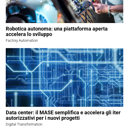
Robotica autonoma: una piattaforma aperta
accelera lo sviluppo
Factory Automation
Data center: il MASE semplifica e accelera gli iter
autorizzativi per i nuovi progetti
Digital Transformation