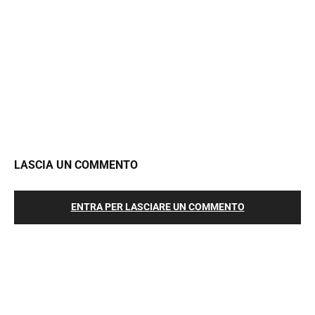
LASCIA UN COMMENTO
ENTRA PER LASCIARE UN COMMENTO