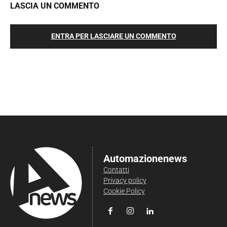
LASCIA UN COMMENTO
ENTRA PER LASCIARE UN COMMENTO
Automazionenews
Contatti
Privacy policy
Cookie Policy