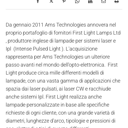
Da gennaio 2011 Ams Technologies annovera nel
proprio portafoglio di fornitori First Light Lamps Ltd
, produttore inglese di lampade per sistemi laser e
Ipl (Intense Pulsed Light ). L'acquisizione
rappresenta per Ams Technologies un ulteriore
passo avanti nel mondo dell'opto-elettronica. First
Light produce circa mille differenti modelli di
lampade, con una vasta gamma di applicazioni che
spazia dai laser pulsati, ai laser CW e racchiude
anche sistemi Ipl. First Light realizza anche
lampade personalizzate in base alle specifiche
richieste di ogni cliente, con una grande varietà di
diametri, lunghezze d'arco, tipologie e pressioni di