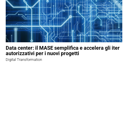
Data center: il MASE semplifica e accelera gli iter
autorizzativi per i nuovi progetti
Digital Transformation