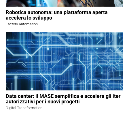
Robotica autonoma: una piattaforma aperta
accelera lo sviluppo
Factory Automation
Data center: il MASE semplifica e accelera gli iter
autorizzativi per i nuovi progetti
Digital Transformation