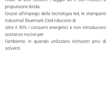
propulsione ibrida.
Grazie all’impiego della tecnologia led, le stampanti
industriali Bluemark Cled riducono di
oltre il 90% i consumi energetici e non introducono
sostanze nocive per
l’ambiente, in quando utilizzano inchiostri privi di
solventi.