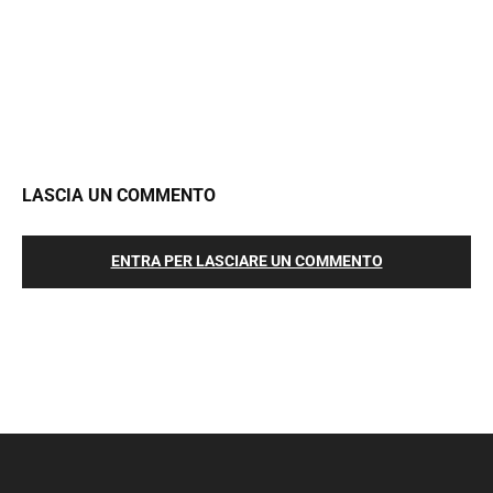
LASCIA UN COMMENTO
ENTRA PER LASCIARE UN COMMENTO