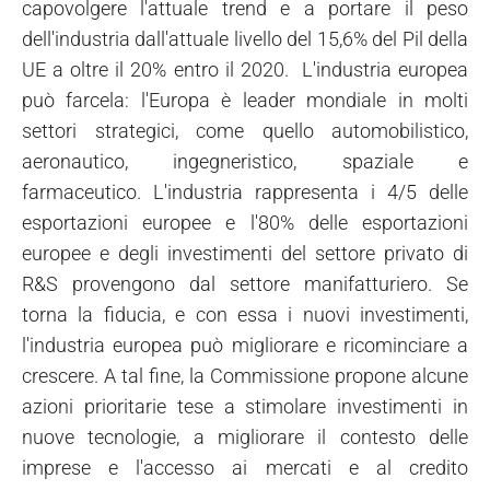
capovolgere l'attuale trend e a portare il peso
dell'industria dall'attuale livello del 15,6% del Pil della
UE a oltre il 20% entro il 2020. L'industria europea
può farcela: l'Europa è leader mondiale in molti
settori strategici, come quello automobilistico,
aeronautico, ingegneristico, spaziale e
farmaceutico. L'industria rappresenta i 4/5 delle
esportazioni europee e l'80% delle esportazioni
europee e degli investimenti del settore privato di
R&S provengono dal settore manifatturiero. Se
torna la fiducia, e con essa i nuovi investimenti,
l'industria europea può migliorare e ricominciare a
crescere. A tal fine, la Commissione propone alcune
azioni prioritarie tese a stimolare investimenti in
nuove tecnologie, a migliorare il contesto delle
imprese e l'accesso ai mercati e al credito