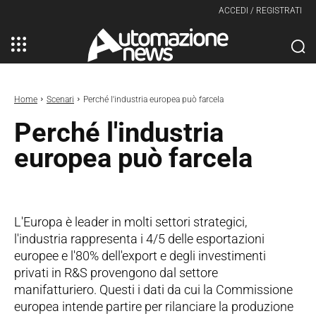
ACCEDI / REGISTRATI
Home
Scenari
Perché l'industria europea può farcela
Perché l'industria
europea può farcela
L'Europa è leader in molti settori strategici,
l'industria rappresenta i 4/5 delle esportazioni
europee e l'80% dell'export e degli investimenti
privati in R&S provengono dal settore
manifatturiero. Questi i dati da cui la Commissione
europea intende partire per rilanciare la produzione