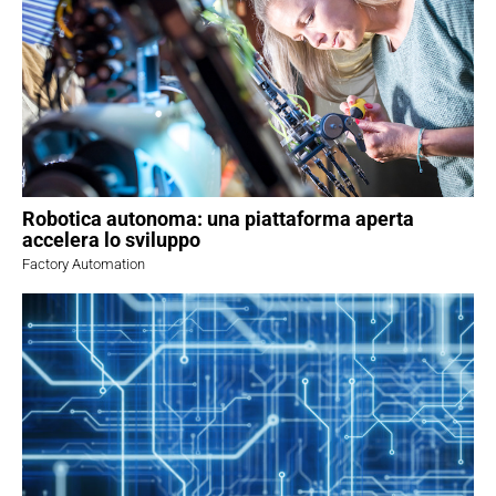
Robotica autonoma: una piattaforma aperta
accelera lo sviluppo
Factory Automation