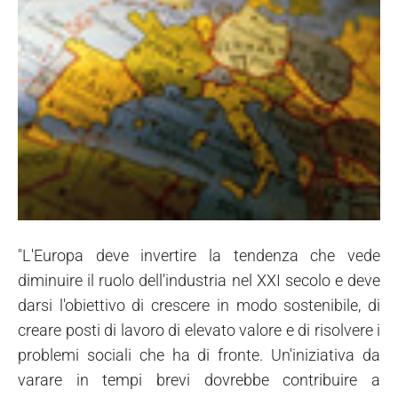
"L'Europa deve invertire la tendenza che vede
diminuire il ruolo dell'industria nel XXI secolo e deve
darsi l'obiettivo di crescere in modo sostenibile, di
creare posti di lavoro di elevato valore e di risolvere i
problemi sociali che ha di fronte. Un'iniziativa da
varare in tempi brevi dovrebbe contribuire a