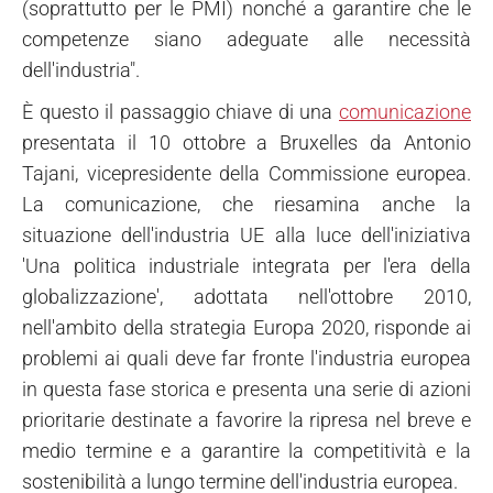
(soprattutto per le PMI) nonché a garantire che le
competenze siano adeguate alle necessità
dell'industria".
È questo il passaggio chiave di una
comunicazione
presentata il 10 ottobre a Bruxelles da Antonio
Tajani, vicepresidente della Commissione europea.
La comunicazione, che riesamina anche la
situazione dell'industria UE alla luce dell'iniziativa
'Una politica industriale integrata per l'era della
globalizzazione', adottata nell'ottobre 2010,
nell'ambito della strategia Europa 2020, risponde ai
problemi ai quali deve far fronte l'industria europea
in questa fase storica e presenta una serie di azioni
prioritarie destinate a favorire la ripresa nel breve e
medio termine e a garantire la competitività e la
sostenibilità a lungo termine dell'industria europea.