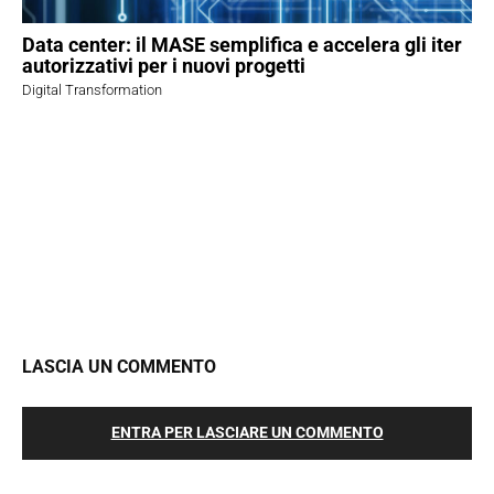
Data center: il MASE semplifica e accelera gli iter
autorizzativi per i nuovi progetti
Digital Transformation
LASCIA UN COMMENTO
ENTRA PER LASCIARE UN COMMENTO