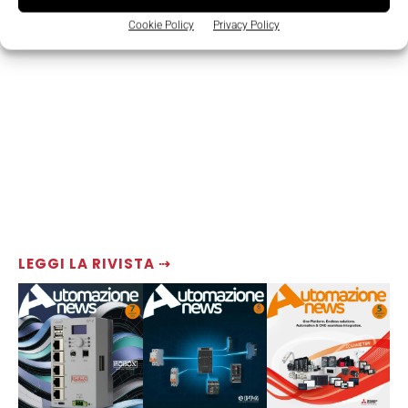
Cookie Policy
Privacy Policy
LEGGI LA RIVISTA ⇢