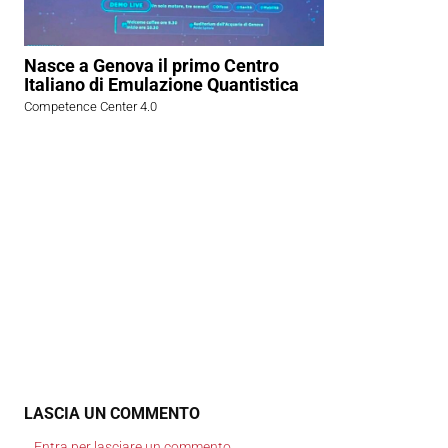
Nasce a Genova il primo Centro
Italiano di Emulazione Quantistica
Competence Center 4.0
LASCIA UN COMMENTO
Entra per lasciare un commento