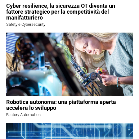
Cyber resilience, la sicurezza OT diventa un
fattore strategico per la competitività del
manifatturiero
Safety e Cybersecurity
Robotica autonoma: una piattaforma aperta
accelera lo sviluppo
Factory Automation