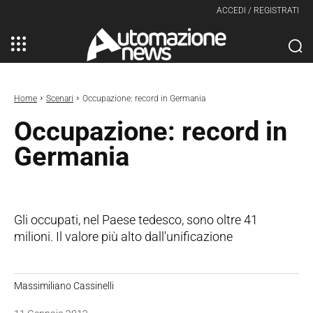
ACCEDI / REGISTRATI
Home
Scenari
Occupazione: record in Germania
Occupazione: record in
Germania
Gli occupati, nel Paese tedesco, sono oltre 41
milioni. Il valore più alto dall'unificazione
Massimiliano Cassinelli