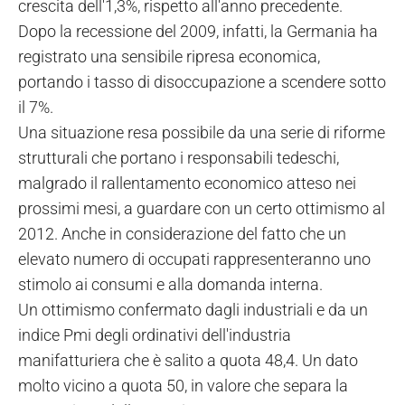
crescita dell'1,3%, rispetto all'anno precedente.
Dopo la recessione del 2009, infatti, la Germania ha
registrato una sensibile ripresa economica,
portando i tasso di disoccupazione a scendere sotto
il 7%.
Una situazione resa possibile da una serie di riforme
strutturali che portano i responsabili tedeschi,
malgrado il rallentamento economico atteso nei
prossimi mesi, a guardare con un certo ottimismo al
2012. Anche in considerazione del fatto che un
elevato numero di occupati rappresenteranno uno
stimolo ai consumi e alla domanda interna.
Un ottimismo confermato dagli industriali e da un
indice Pmi degli ordinativi dell'industria
manifatturiera che è salito a quota 48,4. Un dato
molto vicino a quota 50, in valore che separa la