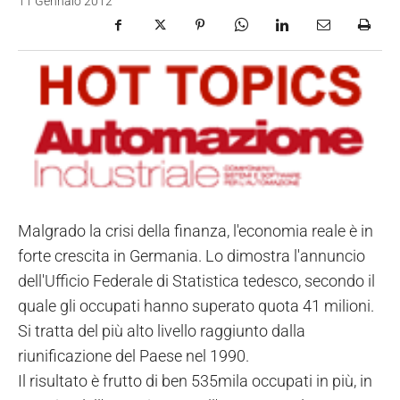
11 Gennaio 2012
Malgrado la crisi della finanza, l'economia reale è in
forte crescita in Germania. Lo dimostra l'annuncio
dell'Ufficio Federale di Statistica tedesco, secondo il
quale gli occupati hanno superato quota 41 milioni.
Si tratta del più alto livello raggiunto dalla
riunificazione del Paese nel 1990.
Il risultato è frutto di ben 535mila occupati in più, in