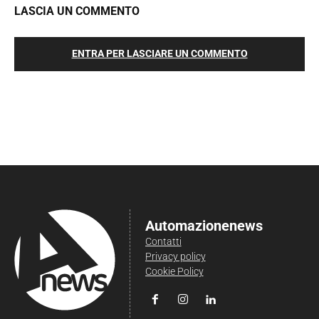
LASCIA UN COMMENTO
ENTRA PER LASCIARE UN COMMENTO
Automazionenews
Contatti
Privacy policy
Cookie Policy