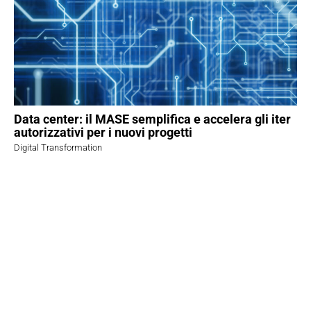
Data center: il MASE semplifica e accelera gli iter
autorizzativi per i nuovi progetti
Digital Transformation