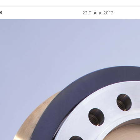
ne
22 Giugno 2012