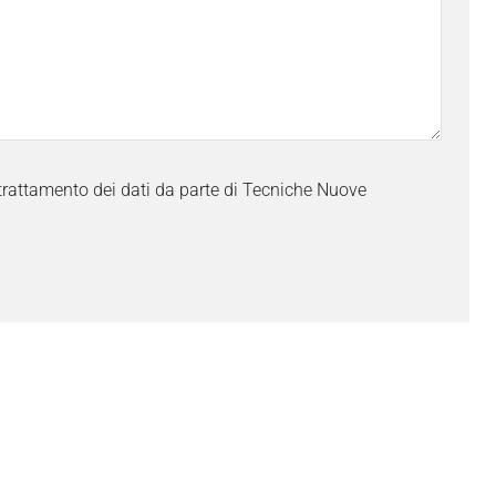
trattamento dei dati da parte di Tecniche Nuove