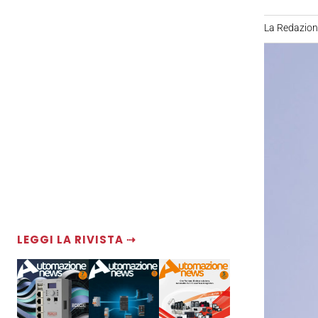
La Redazio
LEGGI LA RIVISTA ⇢