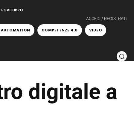
 E SVILUPPO
ACCEDI / REGISTRATI
 AUTOMATION
COMPETENZE 4.0
VIDEO
o digitale a