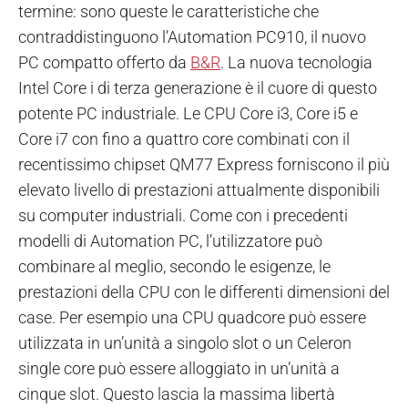
termine: sono queste le caratteristiche che
contraddistinguono l’Automation PC910, il nuovo
PC compatto offerto da
B&R
. La nuova tecnologia
Intel Core i di terza generazione è il cuore di questo
potente PC industriale. Le CPU Core i3, Core i5 e
Core i7 con fino a quattro core combinati con il
recentissimo chipset QM77 Express forniscono il più
elevato livello di prestazioni attualmente disponibili
su computer industriali.
Come con i precedenti
modelli di Automation PC, l’utilizzatore può
combinare al meglio, secondo le esigenze, le
prestazioni della CPU con le differenti dimensioni del
case. Per esempio una CPU quadcore può essere
utilizzata in un’unità a singolo slot o un Celeron
single core può essere alloggiato in un’unità a
cinque slot. Questo lascia la massima libertà