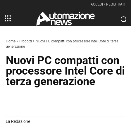
ACCEDI / REGISTRATI
Home
Prodotti
Nuovi PC compatti con processore Intel Core di terza
generazione
Nuovi PC compatti con
processore Intel Core di
terza generazione
La Redazione