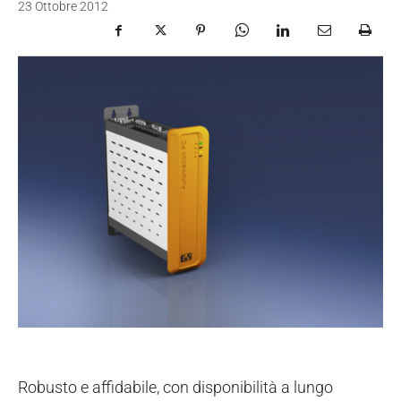
23 Ottobre 2012
Robusto e affidabile, con disponibilità a lungo