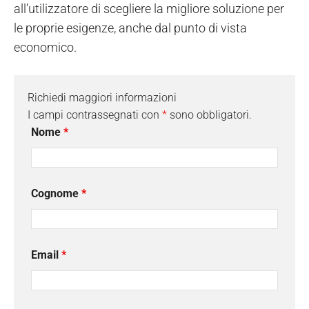
all’utilizzatore di scegliere la migliore soluzione per
le proprie esigenze, anche dal punto di vista
economico.
Richiedi maggiori informazioni
I campi contrassegnati con
*
sono obbligatori.
Nome
*
Cognome
*
Email
*