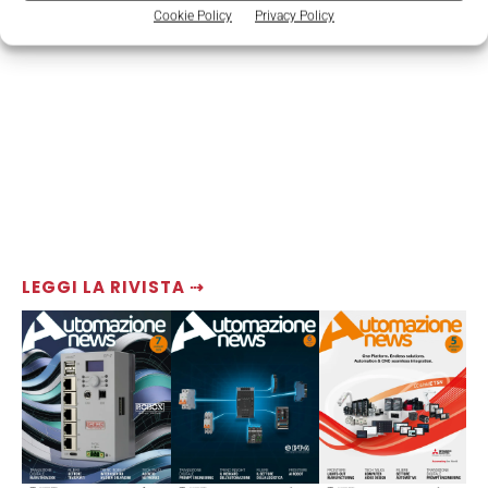
Cookie Policy
Privacy Policy
LEGGI LA RIVISTA ⇢