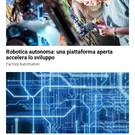
Robotica autonoma: una piattaforma aperta
accelera lo sviluppo
Factory Automation