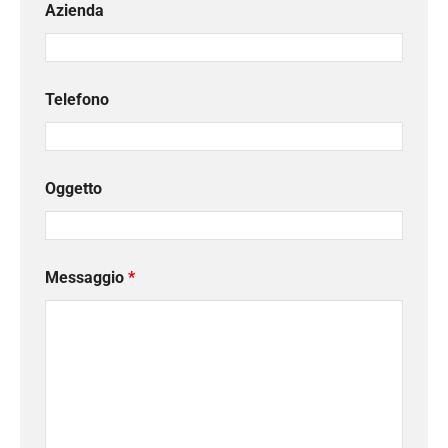
Azienda
Telefono
Oggetto
Messaggio
*