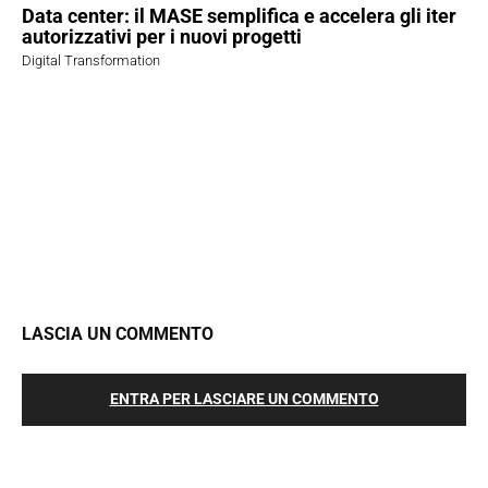
Data center: il MASE semplifica e accelera gli iter
autorizzativi per i nuovi progetti
Digital Transformation
LASCIA UN COMMENTO
ENTRA PER LASCIARE UN COMMENTO