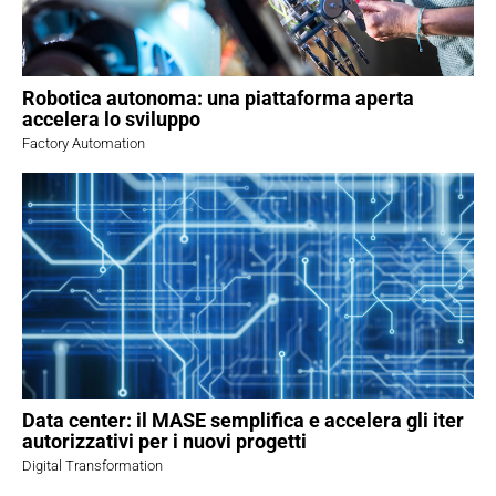
Robotica autonoma: una piattaforma aperta
accelera lo sviluppo
Factory Automation
Data center: il MASE semplifica e accelera gli iter
autorizzativi per i nuovi progetti
Digital Transformation