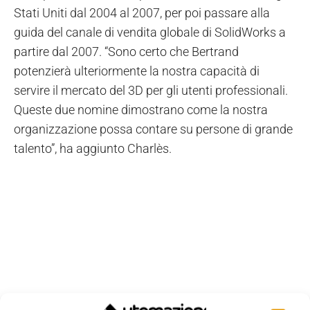
Stati Uniti dal 2004 al 2007, per poi passare alla
guida del canale di vendita globale di SolidWorks a
partire dal 2007. “Sono certo che Bertrand
potenzierà ulteriormente la nostra capacità di
servire il mercato del 3D per gli utenti professionali.
Queste due nomine dimostrano come la nostra
organizzazione possa contare su persone di grande
talento”, ha aggiunto Charlès.