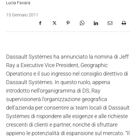
Lucia Favara
13 Gennaio 2011
Dassault Systèmes ha annunciato la nomina di Jeff
Ray a Executive Vice President, Geographic
Operations e il suo ingresso nel consiglio direttivo di
Dassault Systèmes. In questo ruolo, appena
introdotto nell'organigramma di DS, Ray
supervisionerà l'organizzazione geografica
dell'azienda per consentire ai team locali di Dassault
Systèmes di rispondere alle esigenze e alle richieste
crescenti di clienti e partner, nonché di sfruttare
appieno le potenzialità di espansione sul mercato. “Il