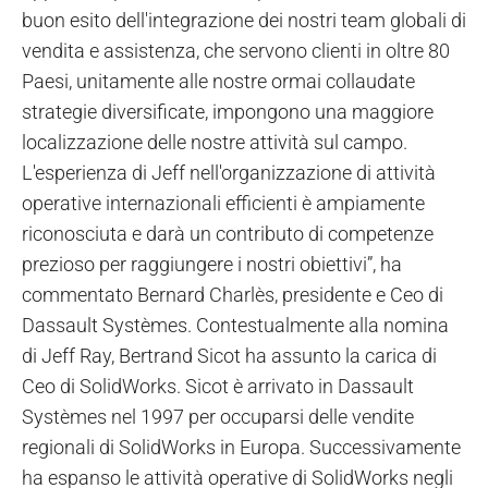
buon esito dell'integrazione dei nostri team globali di
vendita e assistenza, che servono clienti in oltre 80
Paesi, unitamente alle nostre ormai collaudate
strategie diversificate, impongono una maggiore
localizzazione delle nostre attività sul campo.
L'esperienza di Jeff nell'organizzazione di attività
operative internazionali efficienti è ampiamente
riconosciuta e darà un contributo di competenze
prezioso per raggiungere i nostri obiettivi”, ha
commentato Bernard Charlès, presidente e Ceo di
Dassault Systèmes. Contestualmente alla nomina
di Jeff Ray, Bertrand Sicot ha assunto la carica di
Ceo di SolidWorks. Sicot è arrivato in Dassault
Systèmes nel 1997 per occuparsi delle vendite
regionali di SolidWorks in Europa. Successivamente
ha espanso le attività operative di SolidWorks negli