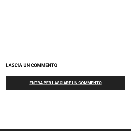
LASCIA UN COMMENTO
ENTRA PER LASCIARE UN COMMENTO