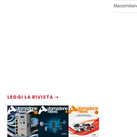
Massimiliano
LEGGI LA RIVISTA ⇢