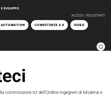
 E SVILUPPO
ACCEDI / REGISTRATI
 AUTOMATION
COMPETENZE 4.0
VIDEO
eci
ella commissione Ict dell'Ordine Ingegneri di Modena e