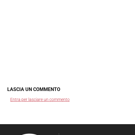
LASCIA UN COMMENTO
Entra per lasciare un commento