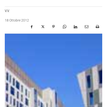
V.V.
18 Ottobre 2012