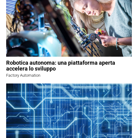
Robotica autonoma: una piattaforma aperta
accelera lo sviluppo
Factory Automation