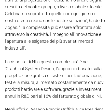
crescita del nostro gruppo, a livello globale e locale.
Celebriamo soprattutto quello che ogni giorno i
nostri utenti creano con le nostre soluzioni”, ha detto
Zogas. “La complessità può essere affrontata solo
attraverso la creatività, l'impegno all'innovazione e
l'apertura alle esigenze dei più svariati mercati
industriali”.
La risposta di NI a questa complessità è nel
'Graphical System Design', l'approccio basato sulla
progettazione grafica di sistemi per l'automazione, il
test e la misura, alimentato costantemente da nuovi
prodotti hardware e software, grazie a investimenti
annui in R&D pari al 16% del fatturato globale di NI.
Negli uffici di Assago Francis Griffith, Vice President