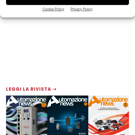
Cookie Policy
Privacy Policy
LEGGI LA RIVISTA ⇢