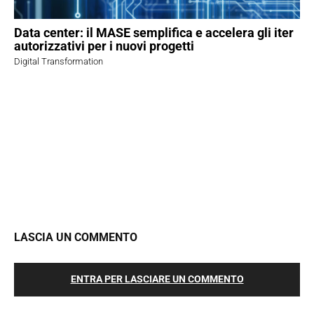
Data center: il MASE semplifica e accelera gli iter
autorizzativi per i nuovi progetti
Digital Transformation
LASCIA UN COMMENTO
ENTRA PER LASCIARE UN COMMENTO