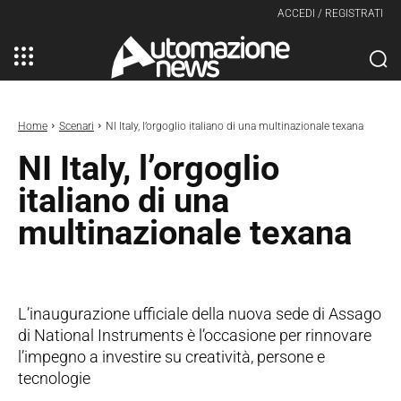
ACCEDI / REGISTRATI
Home
Scenari
NI Italy, l’orgoglio italiano di una multinazionale texana
NI Italy, l’orgoglio
italiano di una
multinazionale texana
L’inaugurazione ufficiale della nuova sede di Assago
di National Instruments è l’occasione per rinnovare
l’impegno a investire su creatività, persone e
tecnologie