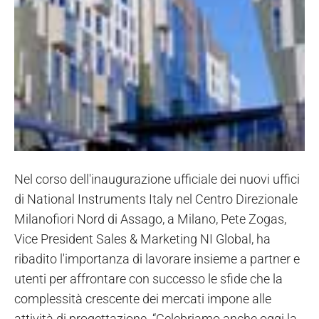
Nel corso dell'inaugurazione ufficiale dei nuovi uffici
di National Instruments Italy nel Centro Direzionale
Milanofiori Nord di Assago, a Milano, Pete Zogas,
Vice President Sales & Marketing NI Global, ha
ribadito l'importanza di lavorare insieme a partner e
utenti per affrontare con successo le sfide che la
complessità crescente dei mercati impone alle
attività di progettazione. “Celebriamo anche oggi la