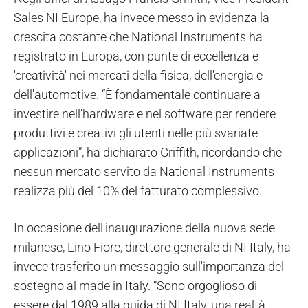
Sales NI Europe, ha invece messo in evidenza la
crescita costante che National Instruments ha
registrato in Europa, con punte di eccellenza e
'creatività' nei mercati della fisica, dell'energia e
dell'automotive. “È fondamentale continuare a
investire nell'hardware e nel software per rendere
produttivi e creativi gli utenti nelle più svariate
applicazioni”, ha dichiarato Griffith, ricordando che
nessun mercato servito da National Instruments
realizza più del 10% del fatturato complessivo.
In occasione dell'inaugurazione della nuova sede
milanese, Lino Fiore, direttore generale di NI Italy, ha
invece trasferito un messaggio sull'importanza del
sostegno al made in Italy. “Sono orgoglioso di
essere dal 1989 alla guida di NI Italy, una realtà