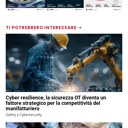
TI POTREBBERO INTERESSARE ⇢
Cyber resilience, la sicurezza OT diventa un
fattore strategico per la competitività del
manifatturiero
Safety e Cybersecurity