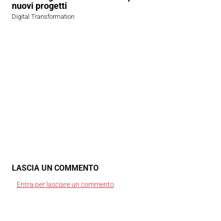
nuovi progetti
Digital Transformation
LASCIA UN COMMENTO
Entra per lasciare un commento