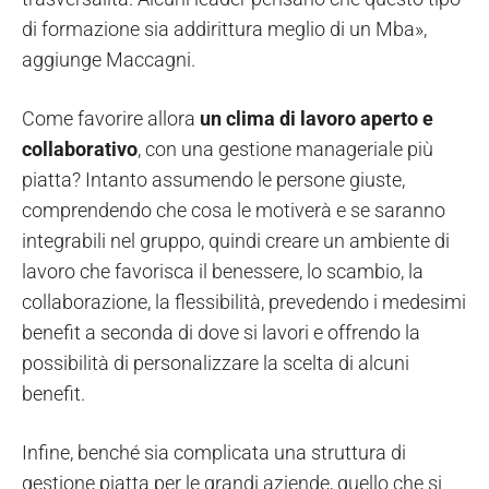
di formazione sia addirittura meglio di un Mba»,
aggiunge Maccagni.
Come favorire allora
un clima di lavoro aperto e
collaborativo
, con una gestione manageriale più
piatta? Intanto assumendo le persone giuste,
comprendendo che cosa le motiverà e se saranno
integrabili nel gruppo, quindi creare un ambiente di
lavoro che favorisca il benessere, lo scambio, la
collaborazione, la flessibilità, prevedendo i medesimi
benefit a seconda di dove si lavori e offrendo la
possibilità di personalizzare la scelta di alcuni
benefit.
Infine, benché sia complicata una struttura di
gestione piatta per le grandi aziende, quello che si