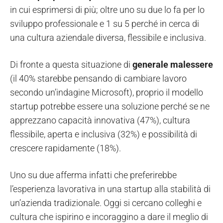
in cui esprimersi di più; oltre uno su due lo fa per lo
sviluppo professionale e 1 su 5 perché in cerca di
una cultura aziendale diversa, flessibile e inclusiva.
Di fronte a questa situazione di
generale malessere
(il 40% starebbe pensando di cambiare lavoro
secondo un’indagine Microsoft), proprio il modello
startup potrebbe essere una soluzione perché se ne
apprezzano capacità innovativa (47%), cultura
flessibile, aperta e inclusiva (32%) e possibilità di
crescere rapidamente (18%).
Uno su due afferma infatti che preferirebbe
l’esperienza lavorativa in una startup alla stabilità di
un’azienda tradizionale. Oggi si cercano colleghi e
cultura che ispirino e incoraggino a dare il meglio di