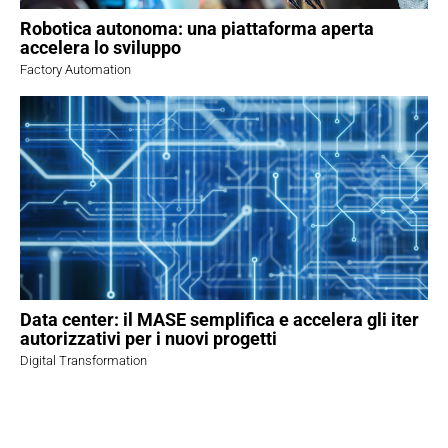
Robotica autonoma: una piattaforma aperta
accelera lo sviluppo
Factory Automation
Data center: il MASE semplifica e accelera gli iter
autorizzativi per i nuovi progetti
Digital Transformation