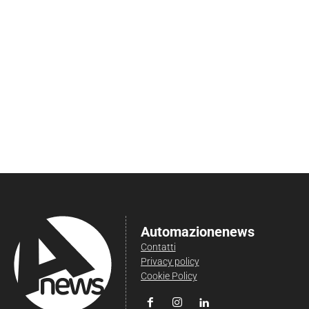
Automazionenews
Contatti
Privacy policy
Cookie Policy