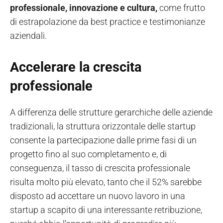
professionale, innovazione e cultura,
come frutto
di estrapolazione da best practice e testimonianze
aziendali.
Accelerare la crescita
professionale
A differenza delle strutture gerarchiche delle aziende
tradizionali, la struttura orizzontale delle startup
consente la partecipazione dalle prime fasi di un
progetto fino al suo completamento e, di
conseguenza, il tasso di crescita professionale
risulta molto più elevato, tanto che il 52% sarebbe
disposto ad accettare un nuovo lavoro in una
startup a scapito di una interessante retribuzione,