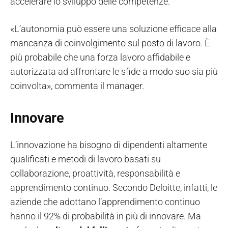
accelerare lo sviluppo delle competenze.
«L’autonomia può essere una soluzione efficace alla
mancanza di coinvolgimento sul posto di lavoro. È
più probabile che una forza lavoro affidabile e
autorizzata ad affrontare le sfide a modo suo sia più
coinvolta», commenta il manager.
Innovare
L’innovazione ha bisogno di dipendenti altamente
qualificati e metodi di lavoro basati su
collaborazione, proattività, responsabilità e
apprendimento continuo. Secondo Deloitte, infatti, le
aziende che adottano l’apprendimento continuo
hanno il 92% di probabilità in più di innovare. Ma