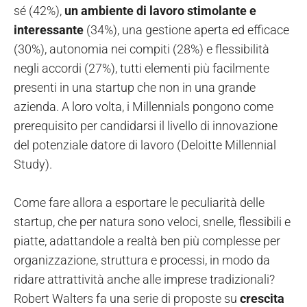
sé (42%),
un ambiente di lavoro stimolante e
interessante
(34%), una gestione aperta ed efficace
(30%), autonomia nei compiti (28%) e flessibilità
negli accordi (27%), tutti elementi più facilmente
presenti in una startup che non in una grande
azienda. A loro volta, i Millennials pongono come
prerequisito per candidarsi il livello di innovazione
del potenziale datore di lavoro (Deloitte Millennial
Study).
Come fare allora a esportare le peculiarità delle
startup, che per natura sono veloci, snelle, flessibili e
piatte, adattandole a realtà ben più complesse per
organizzazione, struttura e processi, in modo da
ridare attrattività anche alle imprese tradizionali?
Robert Walters fa una serie di proposte su
crescita