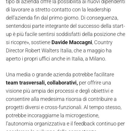
tipo di azienda offre la possibilità ai nuovi dipendenti
di lavorare a stretto contatto con la leadership
dell’azienda fin dal primo giorno. Di conseguenza,
sentendosi parte integrante del successo della start-
up è più facile sentirsi soddisfatti della posizione che
si ricopre», sostiene
Davide Maccagni
, Country
Director Robert Walters Italia, che a maggio ha
aperto i propri uffici anche in Italia, a Milano.
Una media o grande azienda potrebbe facilitare
team trasversali, collaborativi,
per offrire una
visione più ampia dei processi e degli obiettivi e
consentire alla medesima risorsa di contribuire a
progetti diversi e cross-funzionali. Al tempo stesso,
potrebbe incoraggiarne la microgestione,
l’autonomia organizzativa e il feedback continuo per