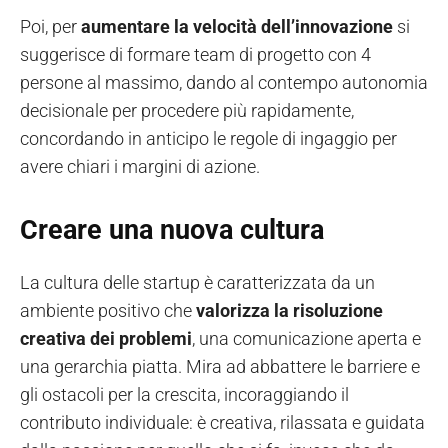
Poi, per
aumentare la velocità dell’innovazione
si
suggerisce di formare team di progetto con 4
persone al massimo, dando al contempo autonomia
decisionale per procedere più rapidamente,
concordando in anticipo le regole di ingaggio per
avere chiari i margini di azione.
Creare una nuova cultura
La cultura delle startup è caratterizzata da un
ambiente positivo che
valorizza la risoluzione
creativa dei problemi
, una comunicazione aperta e
una gerarchia piatta. Mira ad abbattere le barriere e
gli ostacoli per la crescita, incoraggiando il
contributo individuale: è creativa, rilassata e guidata