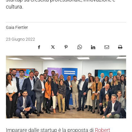
cultura.
Gaia Fiertler
23 Giugno 2022
Imparare dalle startup è la proposta di
Robert