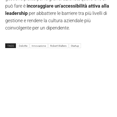
può fare è
incoraggiare un’accessibilità attiva alla
leadership
per abbattere le barriere tra più livelli di
gestione e rendere la cultura aziendale più
coinvolgente per un dipendente.
TAGS
Deloitte
Innovazione
Robert Walters
Startup