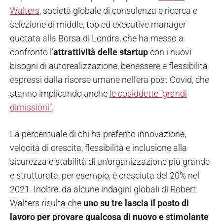
Walters
, società globale di consulenza e ricerca e
selezione di middle, top ed executive manager
quotata alla Borsa di Londra, che ha messo a
confronto l’
attrattività delle startup
con i nuovi
bisogni di autorealizzazione, benessere e flessibilità
espressi dalla risorse umane nell’era post Covid, che
stanno implicando anche
le cosiddette “grandi
dimissioni”
.
La percentuale di chi ha preferito innovazione,
velocità di crescita, flessibilità e inclusione alla
sicurezza e stabilità di un’organizzazione più grande
e strutturata, per esempio, è cresciuta del 20% nel
2021. Inoltre, da alcune indagini globali di Robert
Walters risulta che
uno su tre lascia il posto di
lavoro per provare qualcosa di nuovo e stimolante