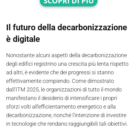
SCOPRI DI PI
Ù
Il futuro della decarbonizzazione
è digitale
Nonostante alcuni aspetti della decarbonizzazione
degli edifici registrino una crescita più lenta rispetto
ad altri, è evidente che dei progressi si stanno
effettivamente compiendo. Come dimostrato
dall'ITM 2025, le organizzazioni di tutto il mondo
manifestano il desiderio di intensificare i propri
sforzi volti all'efficientamento energetico e alla
decarbonizzazione, nonché l’intenzione di investire
in tecnologie che rendano raggiungibili tali obiettivi.