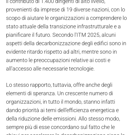
il contributo di 1.400 dirigenti di alto livello,
provenienti da imprese di 19 diverse nazioni, con lo
scopo di aiutare le organizzazioni a comprendere lo
stato attuale della transizione infrastrutturale e a
pianificare il futuro. Secondo l'ITM 2025, alcuni
aspetti della decarbonizzazione degli edifici sono in
evidente ritardo rispetto ad altri, mentre sono in
aumento le preoccupazioni relative ai costi e
all'accesso alle necessarie tecnologie.
Lo stesso rapporto, tuttavia, offre anche degli
elementi di speranza. Un crescente numero di
organizzazioni, in tutto il mondo, stanno infatti
dando priorità ai temi dell'efficienza energetica e
della riduzione delle emissioni. Allo stesso modo,
sempre più di esse concordano sul fatto che le