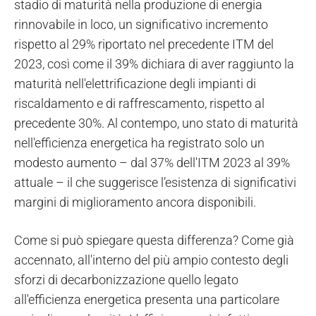
stadio di maturità nella produzione di energia
rinnovabile in loco, un significativo incremento
rispetto al 29% riportato nel precedente ITM del
2023, così come il 39% dichiara di aver raggiunto la
maturità nell'elettrificazione degli impianti di
riscaldamento e di raffrescamento, rispetto al
precedente 30%. Al contempo, uno stato di maturità
nell'efficienza energetica ha registrato solo un
modesto aumento – dal 37% dell'ITM 2023 al 39%
attuale – il che suggerisce l’esistenza di significativi
margini di miglioramento ancora disponibili.
Come si può spiegare questa differenza? Come già
accennato, all'interno del più ampio contesto degli
sforzi di decarbonizzazione quello legato
all'efficienza energetica presenta una particolare