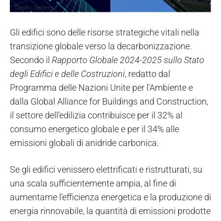
Credits: Siemens
Gli edifici sono delle risorse strategiche vitali nella
transizione globale verso la decarbonizzazione.
Secondo il
Rapporto Globale 2024-2025 sullo Stato
degli Edifici e delle Costruzioni
, redatto dal
Programma delle Nazioni Unite per l'Ambiente e
dalla Global Alliance for Buildings and Construction,
il settore dell’edilizia contribuisce per il 32% al
consumo energetico globale e per il 34% alle
emissioni globali di anidride carbonica.
Se gli edifici venissero elettrificati e ristrutturati, su
una scala sufficientemente ampia, al fine di
aumentarne l'efficienza energetica e la produzione di
energia rinnovabile, la quantità di emissioni prodotte