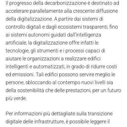
Il progresso della decarbonizzazione è destinato ad
accelerare parallelamente alla crescente diffusione
della digitalizzazione. A partire dai sistemi di
controllo digitali e dagli ecosistemi trasparenti, fino
ai sistemi autonomi guidati dall'intelligenza
artificiale, la digitalizzazione offre infatti le
tecnologie, gli strumenti e i processi capaci di
aiutare le organizzazioni a realizzare edifici
intelligenti e automatizzati, in grado di ridurre costi
ed emissioni. Tali edifici possono servire meglio le
persone, sbloccando al contempo nuovi livelli sia
della sostenibilità che delle prestazioni, per un futuro
più verde.
Per informazioni più dettagliate sulla transizione
digitale delle infrastrutture, è possibile leggere il