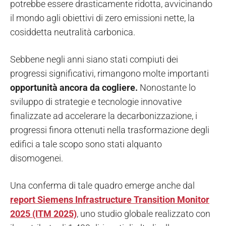
potrebbe essere drasticamente ridotta, avvicinando
il mondo agli obiettivi di zero emissioni nette, la
cosiddetta neutralità carbonica.
Sebbene negli anni siano stati compiuti dei
progressi significativi, rimangono molte importanti
opportunità ancora da cogliere.
Nonostante lo
sviluppo di strategie e tecnologie innovative
finalizzate ad accelerare la decarbonizzazione, i
progressi finora ottenuti nella trasformazione degli
edifici a tale scopo sono stati alquanto
disomogenei.
Una conferma di tale quadro emerge anche dal
report Siemens Infrastructure Transition Monitor
2025 (ITM 2025)
, uno studio globale realizzato con