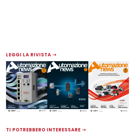
LEGGI LA RIVISTA ⇢
TI POTREBBERO INTERESSARE ⇢