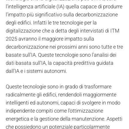
l'intelligenza artificiale (IA) quella capace di produrre
l'impatto più significativo sulla decarbonizzazione
degli edifici. Infatti le tre tecnologie per la
digitalizzazione che a detta degli intervistati di ITM
2025 avranno il maggiore impatto sulla
decarbonizzazione nei prossimi anni sono tutte e tre
basate sull'IA. Queste tecnologie sono l'analisi dei
dati basata sull'IA, la capacità predittiva guidata
dall'IA e i sistemi autonomi.
Queste tecnologie sono in grado di trasformare
radicalmente gli edifici, rendendoli maggiormente
intelligenti ed autonomi, capaci di svolgere in modo
indipendente compiti come l'ottimizzazione
energetica e la gestione della manutenzione. Aspetti
che possiedono un potenziale particolarmente