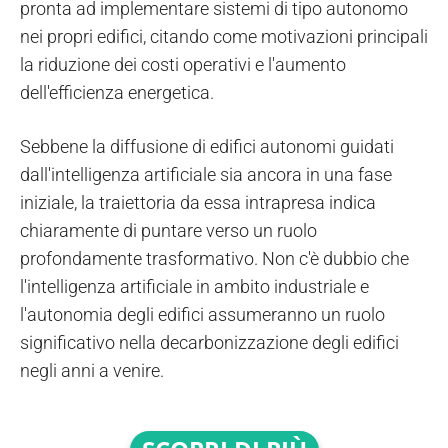
pronta ad implementare sistemi di tipo autonomo
nei propri edifici, citando come motivazioni principali
la riduzione dei costi operativi e l'aumento
dell'efficienza energetica.
Sebbene la diffusione di edifici autonomi guidati
dall'intelligenza artificiale sia ancora in una fase
iniziale, la traiettoria da essa intrapresa indica
chiaramente di puntare verso un ruolo
profondamente trasformativo. Non c'è dubbio che
l'intelligenza artificiale in ambito industriale e
l'autonomia degli edifici assumeranno un ruolo
significativo nella decarbonizzazione degli edifici
negli anni a venire.