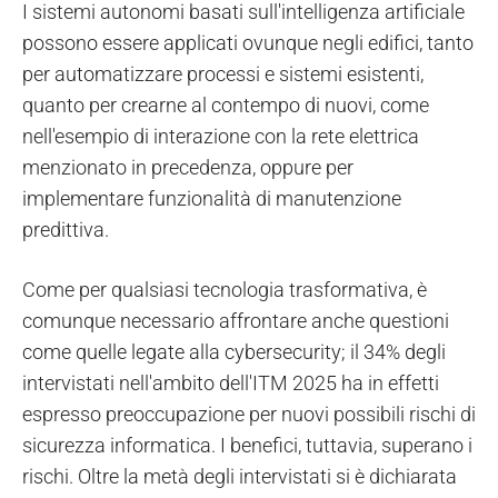
I sistemi autonomi basati sull'intelligenza artificiale
possono essere applicati ovunque negli edifici, tanto
per automatizzare processi e sistemi esistenti,
quanto per crearne al contempo di nuovi, come
nell'esempio di interazione con la rete elettrica
menzionato in precedenza, oppure per
implementare funzionalità di manutenzione
predittiva.
Come per qualsiasi tecnologia trasformativa, è
comunque necessario affrontare anche questioni
come quelle legate alla cybersecurity; il 34% degli
intervistati nell'ambito dell'ITM 2025 ha in effetti
espresso preoccupazione per nuovi possibili rischi di
sicurezza informatica. I benefici, tuttavia, superano i
rischi. Oltre la metà degli intervistati si è dichiarata