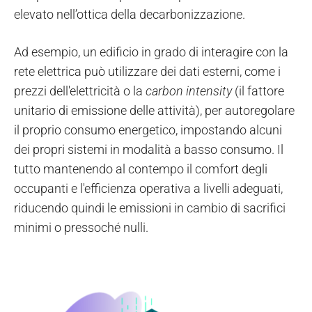
elevato nell’ottica della decarbonizzazione.
Ad esempio, un edificio in grado di interagire con la
rete elettrica può utilizzare dei dati esterni, come i
prezzi dell'elettricità o la
carbon intensity
(il fattore
unitario di emissione delle attività), per autoregolare
il proprio consumo energetico, impostando alcuni
dei propri sistemi in modalità a basso consumo. Il
tutto mantenendo al contempo il comfort degli
occupanti e l'efficienza operativa a livelli adeguati,
riducendo quindi le emissioni in cambio di sacrifici
minimi o pressoché nulli.