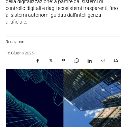
della digitalizzazione: a partire dai sistemi di
controllo digitali e dagli ecosistemi trasparenti, fino
ai sistemi autonomi guidati dall'intelligenza
artificiale.
Redazione
16 Giugno 2026