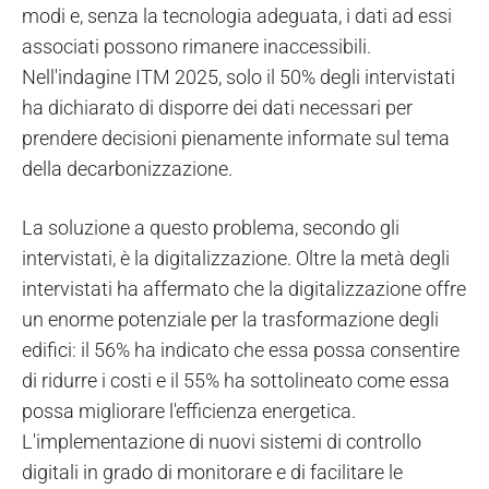
modi e, senza la tecnologia adeguata, i dati ad essi
associati possono rimanere inaccessibili.
Nell'indagine ITM 2025, solo il 50% degli intervistati
ha dichiarato di disporre dei dati necessari per
prendere decisioni pienamente informate sul tema
della decarbonizzazione.
La soluzione a questo problema, secondo gli
intervistati, è la digitalizzazione. Oltre la metà degli
intervistati ha affermato che la digitalizzazione offre
un enorme potenziale per la trasformazione degli
edifici: il 56% ha indicato che essa possa consentire
di ridurre i costi e il 55% ha sottolineato come essa
possa migliorare l'efficienza energetica.
L'implementazione di nuovi sistemi di controllo
digitali in grado di monitorare e di facilitare le