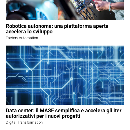
Robotica autonoma: una piattaforma aperta
accelera lo sviluppo
Factory Automation
Data center: il MASE semplifica e accelera gli iter
autorizzativi per i nuovi progetti
Digital Transformation