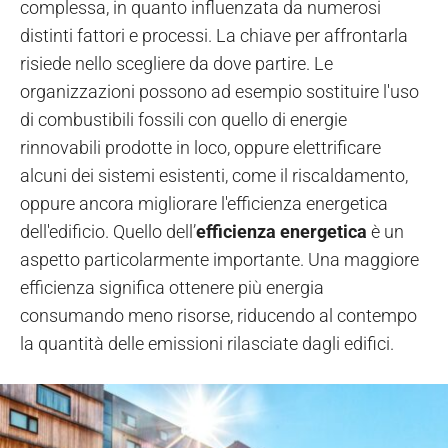
complessa, in quanto influenzata da numerosi
distinti fattori e processi. La chiave per affrontarla
risiede nello scegliere da dove partire. Le
organizzazioni possono ad esempio sostituire l'uso
di combustibili fossili con quello di energie
rinnovabili prodotte in loco, oppure elettrificare
alcuni dei sistemi esistenti, come il riscaldamento,
oppure ancora migliorare l'efficienza energetica
dell'edificio. Quello dell’
efficienza energetica
è un
aspetto particolarmente importante. Una maggiore
efficienza significa ottenere più energia
consumando meno risorse, riducendo al contempo
la quantità delle emissioni rilasciate dagli edifici.