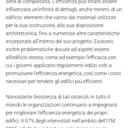
serie di complessità. L'efficienza può infatti essere
influenzata un’infinità di dettagli, anche minimi, di un
edificio: elementi che vanno dai materiali utilizzati
per la sua costruzione, alla sua disposizione
architettonica, fino a numerose altre caratteristiche
incorporate all’interno del suo progetto. Esistono
inoltre problematiche dovute ad aspetti esterni
all'edificio stesso, come ad esempio l'efficacia con
cui i governi applicano regolamenti edilizi volti a
promuovere l'efficienza energetica, così come i costi
necessari per rendere gli edifici più efficienti.
Nonostante l'esistenza di tali ostacoli, in tutto il
mondo le organizzazioni continuano a impegnarsi
per migliorare l'efficienza energetica dei propri
edifici. Il 57% degli intervistati nell'ambito dell'ITM