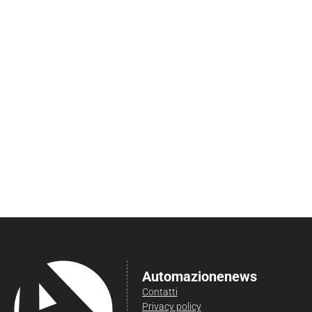
Automazionenews
Contatti
Privacy policy