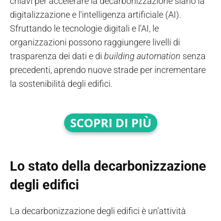
chiavi per accelerare la decarbonizzazione siano la
digitalizzazione e l'intelligenza artificiale (AI).
Sfruttando le tecnologie digitali e l'AI, le
organizzazioni possono raggiungere livelli di
trasparenza dei dati e di
building automation
senza
precedenti, aprendo nuove strade per incrementare
la sostenibilità degli edifici.
SCOPRI DI PI
Ù
Lo stato della decarbonizzazione
degli edifici
La decarbonizzazione degli edifici è un’attività