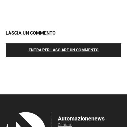
LASCIA UN COMMENTO
ENTRA PER LASCIARE UN COMMENTO
Automazionenews
Contatti