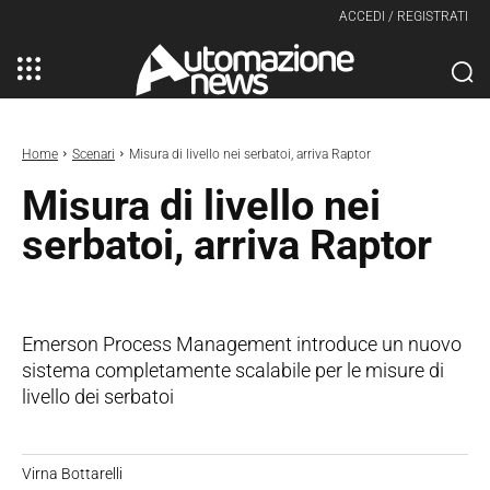
ACCEDI / REGISTRATI
Home
Scenari
Misura di livello nei serbatoi, arriva Raptor
Misura di livello nei
serbatoi, arriva Raptor
Emerson Process Management introduce un nuovo
sistema completamente scalabile per le misure di
livello dei serbatoi
Virna Bottarelli