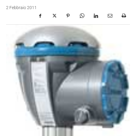
2 Febbraio 2011