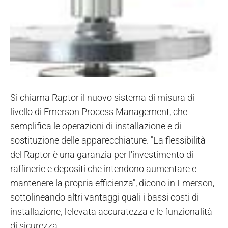
Si chiama Raptor il nuovo sistema di misura di
livello di Emerson Process Management, che
semplifica le operazioni di installazione e di
sostituzione delle apparecchiature. "La flessibilità
del Raptor è una garanzia per l'investimento di
raffinerie e depositi che intendono aumentare e
mantenere la propria efficienza", dicono in Emerson,
sottolineando altri vantaggi quali i bassi costi di
installazione, l'elevata accuratezza e le funzionalità
di sicurezza.