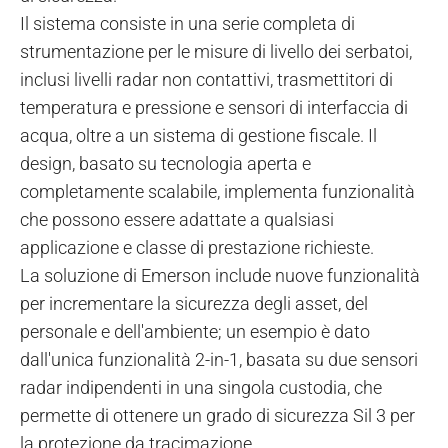
Il sistema consiste in una serie completa di
strumentazione per le misure di livello dei serbatoi,
inclusi livelli radar non contattivi, trasmettitori di
temperatura e pressione e sensori di interfaccia di
acqua, oltre a un sistema di gestione fiscale. Il
design, basato su tecnologia aperta e
completamente scalabile, implementa funzionalità
che possono essere adattate a qualsiasi
applicazione e classe di prestazione richieste.
La soluzione di Emerson include nuove funzionalità
per incrementare la sicurezza degli asset, del
personale e dell'ambiente; un esempio è dato
dall'unica funzionalità 2-in-1, basata su due sensori
radar indipendenti in una singola custodia, che
permette di ottenere un grado di sicurezza Sil 3 per
la protezione da tracimazione.