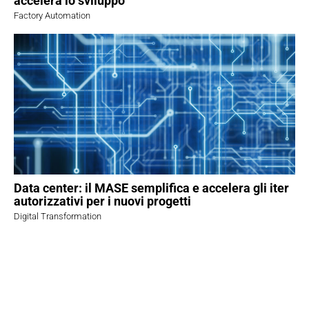
accelera lo sviluppo
Factory Automation
Data center: il MASE semplifica e accelera gli iter
autorizzativi per i nuovi progetti
Digital Transformation