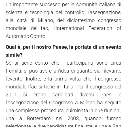
un importante successo per la comunità italiana di
scienza e tecnologia del controllo: l'assegnazione,
alla città di Milano, del diciottesimo congresso
mondiale dell'Ifac, l'International Federation of
Automatic Control.
Qual è, per il nostro Paese, la portata di un evento
simile?
Se si tiene conto che i partecipanti sono circa
tremila, si può avere un'idea di quanto sia rilevante
l'evento. Inoltre, è la prima volta che il congresso
mondiale Ifac si tiene in Italia. Per il congresso del
2011 si erano candidati diversi Paesi e
l'assegnazione del Congresso a Milano ha seguito
una complessa procedura, culminata in due riunioni,
una a Rotterdam nel 2003, quando furono
selezionate le due candidature finaliste, e una a San