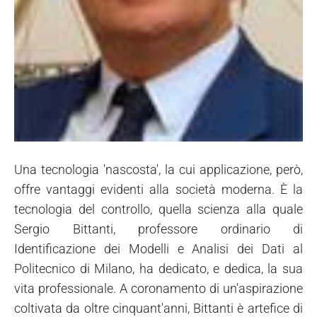
Una tecnologia 'nascosta', la cui applicazione, però,
offre vantaggi evidenti alla società moderna. È la
tecnologia del controllo, quella scienza alla quale
Sergio Bittanti, professore ordinario di
Identificazione dei Modelli e Analisi dei Dati al
Politecnico di Milano, ha dedicato, e dedica, la sua
vita professionale. A coronamento di un'aspirazione
coltivata da oltre cinquant'anni, Bittanti è artefice di