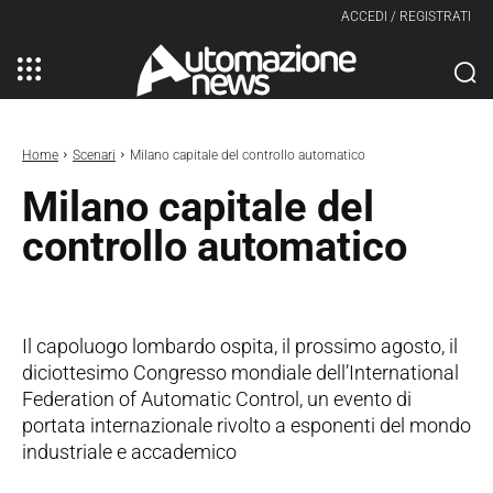
ACCEDI / REGISTRATI
Home
Scenari
Milano capitale del controllo automatico
Milano capitale del
controllo automatico
Il capoluogo lombardo ospita, il prossimo agosto, il
diciottesimo Congresso mondiale dell’International
Federation of Automatic Control, un evento di
portata internazionale rivolto a esponenti del mondo
industriale e accademico