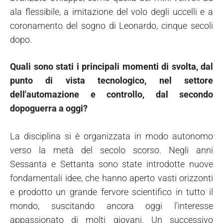
ala flessibile, a imitazione del volo degli uccelli e a
coronamento del sogno di Leonardo, cinque secoli
dopo.
Quali sono stati i principali momenti di svolta, dal
punto di vista tecnologico, nel settore
dell'automazione e controllo, dal secondo
dopoguerra a oggi?
La disciplina si è organizzata in modo autonomo
verso la metà del secolo scorso. Negli anni
Sessanta e Settanta sono state introdotte nuove
fondamentali idee, che hanno aperto vasti orizzonti
e prodotto un grande fervore scientifico in tutto il
mondo, suscitando ancora oggi l'interesse
appassionato di molti giovani. Un successivo