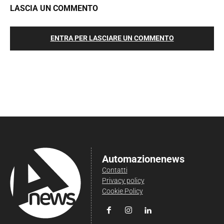
LASCIA UN COMMENTO
ENTRA PER LASCIARE UN COMMENTO
Automazionenews
Contatti
Privacy policy
Cookie Policy