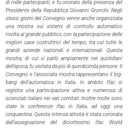
di mille partecipanti, e fu onorato della presenza del
Presidente della Repubblica Giovanni Gronchi. Negli
stessi giorni del Convegno venne anche organizzata
una mostra sui sistemi di controllo automatico
rivolta al grande pubblico, con la partecipazione delle
migliori case costruttrici del tempo, tra cui tutte le
grandi aziende nazionali e internazionali. Questa
mostra, di cui si parlò ampiamente nei quotidiani
dell'epoca, fu visitata da più di quindicimila persone. Il
Convegno e l'associata mostra rappresentano il big-
bang dell'automatica in Italia. In ambito Ifac si
registra una partecipazione attiva e numerosa di
scienziati italiani nei vari comitati. Inoltre molte sono
state le conferenze Ifac in Italia, ad oggi una
cinquantina. Questa intensa attività è stata coronata
dall'assegnazione del diciottesimo Ifac World