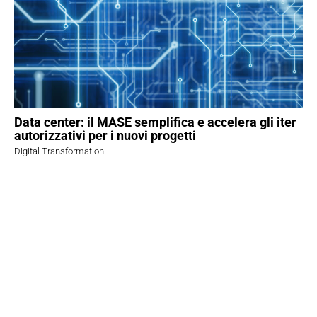
Data center: il MASE semplifica e accelera gli iter
autorizzativi per i nuovi progetti
Digital Transformation