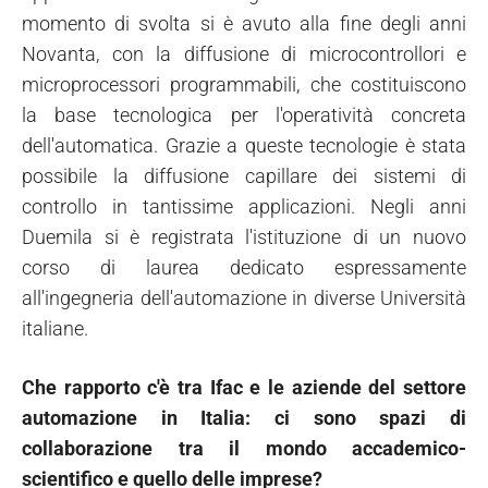
momento di svolta si è avuto alla fine degli anni
Novanta, con la diffusione di microcontrollori e
microprocessori programmabili, che costituiscono
la base tecnologica per l'operatività concreta
dell'automatica. Grazie a queste tecnologie è stata
possibile la diffusione capillare dei sistemi di
controllo in tantissime applicazioni. Negli anni
Duemila si è registrata l'istituzione di un nuovo
corso di laurea dedicato espressamente
all'ingegneria dell'automazione in diverse Università
italiane.
Che rapporto c'è tra Ifac e le aziende del settore
automazione in Italia: ci sono spazi di
collaborazione tra il mondo accademico-
scientifico e quello delle imprese?