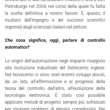
Pietroburgo nel 2004, nel corso della quale fu fatta
la scelta definitiva a nostro favore. È, questo, il
risultato dell'impegno e dei successi scientifici
registrati dagli scienziati italiani nel settore.
Che cosa significa, oggi, parlare di controllo
automatico?
Le origini dell'automazione negli impianti risalgono
alla rivoluzione industriale del Settecento inglese.
Nel Novecento vi sono stati enormi sviluppi dovuti,
da un lato, all'affermazione e ai progressi della
teoria del controllo, dall'altro, all'evoluzione della
tecnologia elettronica. È stato così possibile
applicare metodi di progetto sempre più sofisticati
per risolvere problemi di elevata complessità. Per