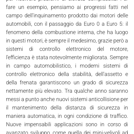
fare un esempio, pensiamo ai progressi fatti nel
campo dell'inquinamento prodotto dai motori delle
automobili, con il passaggio da Euro 0 a Euro 5: il
fenomeno della combustione interna, che ha luogo
in questi motori, è sempre il medesimo, grazie però a
sistemi di controllo elettronico del motore,
l'efficienza è stata notevolmente migliorata. Sempre
in campo automobilistico, i moderni sistemi di
controllo elettronico della stabilità, dell'assetto e
della frenata garantiscono un grado di sicurezza
nettamente più elevato. Tra qualche anno saranno
messi a punto anche nuovi sistemi anticollisione per
il mantenimento della distanza di sicurezza in
maniera automatica, in ogni condizione di traffico.
Nuove impensabili applicazioni sono in corso di
avanzato sviluppo, come quella dei mini-velivoli ad