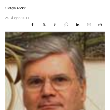
Giorgia Andrei
24 Giugno 2011