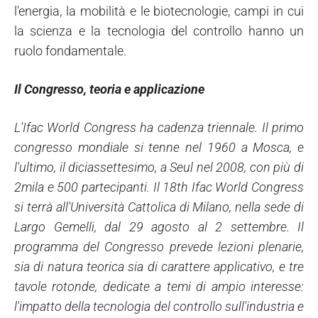
l'energia, la mobilità e le biotecnologie, campi in cui
la scienza e la tecnologia del controllo hanno un
ruolo fondamentale.
Il Congresso, teoria e applicazione
L'Ifac World Congress ha cadenza triennale. Il primo
congresso mondiale si tenne nel 1960 a Mosca, e
l'ultimo, il diciassettesimo, a Seul nel 2008, con più di
2mila e 500 partecipanti. Il 18th Ifac World Congress
si terrà all'Università Cattolica di Milano, nella sede di
Largo Gemelli, dal 29 agosto al 2 settembre. Il
programma del Congresso prevede lezioni plenarie,
sia di natura teorica sia di carattere applicativo, e tre
tavole rotonde, dedicate a temi di ampio interesse:
l'impatto della tecnologia del controllo sull'industria e