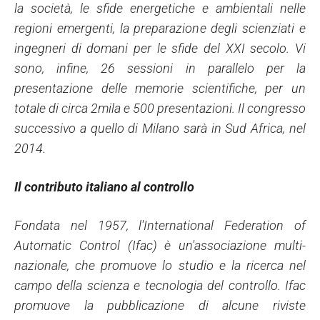
la società, le sfide energetiche e ambientali nelle
regioni emergenti, la preparazione degli scienziati e
ingegneri di domani per le sfide del XXI secolo. Vi
sono, infine, 26 sessioni in parallelo per la
presentazione delle memorie scientifiche, per un
totale di circa 2mila e 500 presentazioni. Il congresso
successivo a quello di Milano sarà in Sud Africa, nel
2014.
Il contributo italiano al controllo
Fondata nel 1957, l'International Federation of
Automatic Control (Ifac) è un'associazione multi-
nazionale, che promuove lo studio e la ricerca nel
campo della scienza e tecnologia del controllo. Ifac
promuove la pubblicazione di alcune riviste