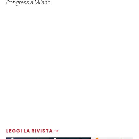
Congress a Milano.
LEGGI LA RIVISTA ⇢