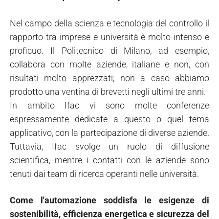
Nel campo della scienza e tecnologia del controllo il
rapporto tra imprese e università è molto intenso e
proficuo. Il Politecnico di Milano, ad esempio,
collabora con molte aziende, italiane e non, con
risultati molto apprezzati; non a caso abbiamo
prodotto una ventina di brevetti negli ultimi tre anni.
In ambito Ifac vi sono molte conferenze
espressamente dedicate a questo o quel tema
applicativo, con la partecipazione di diverse aziende.
Tuttavia, Ifac svolge un ruolo di diffusione
scientifica, mentre i contatti con le aziende sono
tenuti dai team di ricerca operanti nelle università.
Come l'automazione soddisfa le esigenze di
sostenibilità, efficienza energetica e sicurezza del