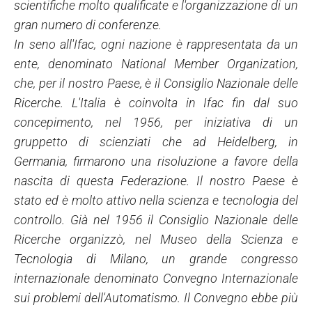
scientifiche molto qualificate e l'organizzazione di un
gran numero di conferenze.
In seno all'Ifac, ogni nazione è rappresentata da un
ente, denominato National Member Organization,
che, per il nostro Paese, è il Consiglio Nazionale delle
Ricerche. L'Italia è coinvolta in Ifac fin dal suo
concepimento, nel 1956, per iniziativa di un
gruppetto di scienziati che ad Heidelberg, in
Germania, firmarono una risoluzione a favore della
nascita di questa Federazione. Il nostro Paese è
stato ed è molto attivo nella scienza e tecnologia del
controllo. Già nel 1956 il Consiglio Nazionale delle
Ricerche organizzò, nel Museo della Scienza e
Tecnologia di Milano, un grande congresso
internazionale denominato Convegno Internazionale
sui problemi dell'Automatismo. Il Convegno ebbe più