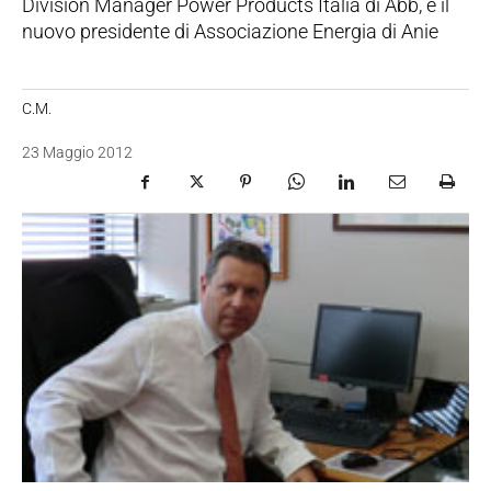
Division Manager Power Products Italia di Abb, è il
nuovo presidente di Associazione Energia di Anie
C.M.
23 Maggio 2012