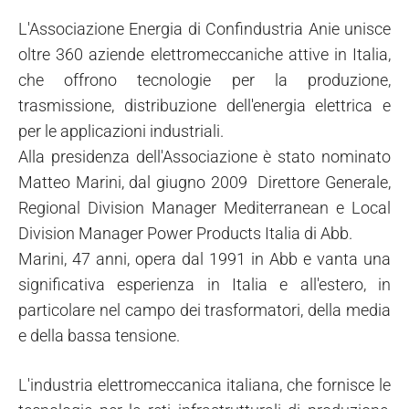
L'Associazione Energia di Confindustria Anie unisce
oltre 360 aziende elettromeccaniche attive in Italia,
che offrono tecnologie per la produzione,
trasmissione, distribuzione dell'energia elettrica e
per le applicazioni industriali.
Alla presidenza dell'Associazione è stato nominato
Matteo Marini, dal giugno 2009 Direttore Generale,
Regional Division Manager Mediterranean e Local
Division Manager Power Products Italia di Abb.
Marini, 47 anni, opera dal 1991 in Abb e vanta una
significativa esperienza in Italia e all'estero, in
particolare nel campo dei trasformatori, della media
e della bassa tensione.
L'industria elettromeccanica italiana, che fornisce le