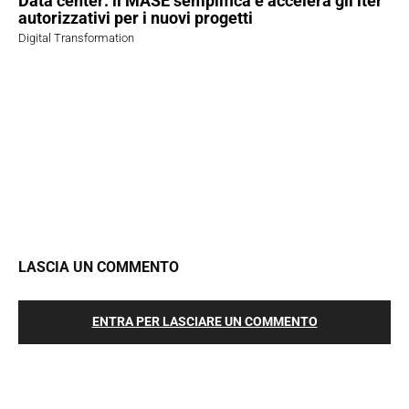
Data center: il MASE semplifica e accelera gli iter
autorizzativi per i nuovi progetti
Digital Transformation
LASCIA UN COMMENTO
ENTRA PER LASCIARE UN COMMENTO