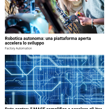
Robotica autonoma: una piattaforma aperta
accelera lo sviluppo
Factory Automation