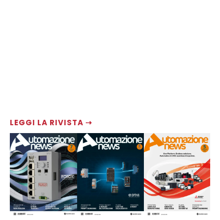
LEGGI LA RIVISTA ⇢