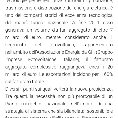
tecnologie per le reti infrastrutturali di produzione,
trasmissione e distribuzione dell'energia elettrica, è
uno dei comparti storici di eccellenza tecnologica
del manifatturiero nazionale. A fine 2011 esso
generava un volume d'affari aggregato di oltre 7
miliardi di euro. mentre, considerato anche il
segmento del fotovoltaico, rappresentato
nell'ambito dell'Associazione Energia da Gifi (Gruppo
Imprese Fotovoltaiche Italiane), il fatturato
aggregato complessivo raggiungeva circa i 20
miliardi di euro. Le esportazioni incidono per il 60%
sul fatturato totale.
Diversi i punti sui quali verterà la nuova presidenza.
Tra questi, la necessità non più prorogabile di un
Piano energetico nazionale, nell'ambito di una
strategia di sistema che sia bilanciata, sostenibile e