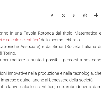
orino in una Tavola Rotonda dal titolo 'Matematica e
 e calcolo scientifico'
dello scorso febbraio.
troniche Associate) e da Simai (Società Italiana di
i Torino.
 per mettere a punto i possibili percorsi a sostegno
ioni innovative nella produzione e nella tecnologia, che
 imprese e quindi anche al benessere della società.
 relativo calcolo scientifico, entrambi idonei a dare