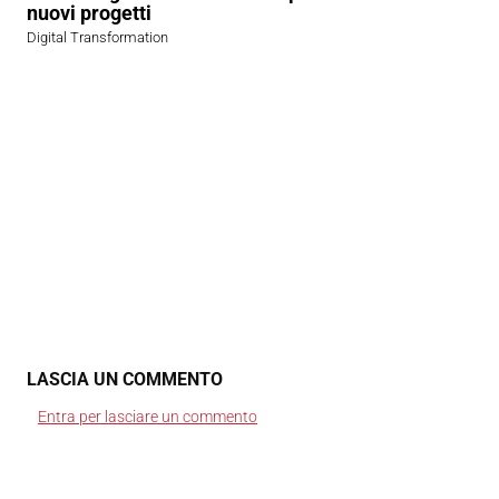
nuovi progetti
Digital Transformation
LASCIA UN COMMENTO
Entra per lasciare un commento