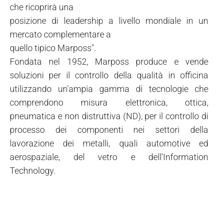
che ricoprirà una
posizione di leadership a livello mondiale in un
mercato complementare a
quello tipico Marposs".
Fondata nel 1952, Marposs produce e vende
soluzioni per il controllo della qualità in officina
utilizzando un'ampia gamma di tecnologie che
comprendono misura elettronica, ottica,
pneumatica e non distruttiva (ND), per il controllo di
processo dei componenti nei settori della
lavorazione dei metalli, quali automotive ed
aerospaziale, del vetro e dell'Information
Technology.