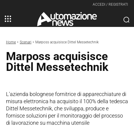
ACCEDI / REGISTRATI
Home
Scenari
Marposs acquisisce Dittel Messetechnik
Marposs acquisisce
Dittel Messetechnik
L'azienda bolognese fornitrice di apparecchiature di
misura elettronica ha acquisito il 100% della tedesca
Dittel Messetechnik, che sviluppa, produce e
fornisce soluzioni per il monitoraggio del processo
di lavorazione su macchina utensile