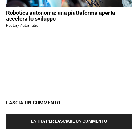
Robotica autonoma: una piattaforma aperta
accelera lo sviluppo
Factory Automation
LASCIA UN COMMENTO
ENTRA PER LASCIARE UN COMMENTO