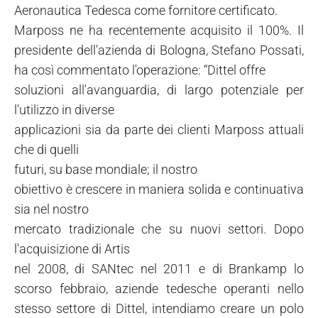
Aeronautica Tedesca come fornitore certificato.
Marposs ne ha recentemente acquisito il 100%. Il
presidente dell'azienda di Bologna, Stefano Possati,
ha così commentato l'operazione: “Dittel offre
soluzioni all'avanguardia, di largo potenziale per
l'utilizzo in diverse
applicazioni sia da parte dei clienti Marposs attuali
che di quelli
futuri, su base mondiale; il nostro
obiettivo è crescere in maniera solida e continuativa
sia nel nostro
mercato tradizionale che su nuovi settori. Dopo
l'acquisizione di Artis
nel 2008, di SANtec nel 2011 e di Brankamp lo
scorso febbraio, aziende tedesche operanti nello
stesso settore di Dittel, intendiamo creare un polo