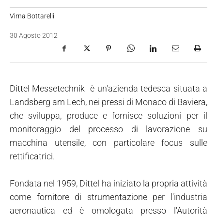
Virna Bottarelli
30 Agosto 2012
Dittel Messetechnik è un'azienda tedesca situata a
Landsberg am Lech, nei pressi di Monaco di Baviera,
che sviluppa, produce e fornisce soluzioni per il
monitoraggio del processo di lavorazione su
macchina utensile, con particolare focus sulle
rettificatrici.
Fondata nel 1959, Dittel ha iniziato la propria attività
come fornitore di strumentazione per l'industria
aeronautica ed è omologata presso l'Autorità