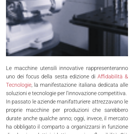
Le macchine utensili innovative rappresenteranno
uno dei focus della sesta edizione di
Affidabilità &
Tecnologie
, la manifestazione italiana dedicata alle
soluzioni e tecnologie per l'innovazione competitiva.
In passato le aziende manifatturiere attrezzavano le
proprie macchine per produzioni che sarebbero
durate anche qualche anno; oggi, invece, il mercato
ha obbligato il comparto a organizzarsi in funzione