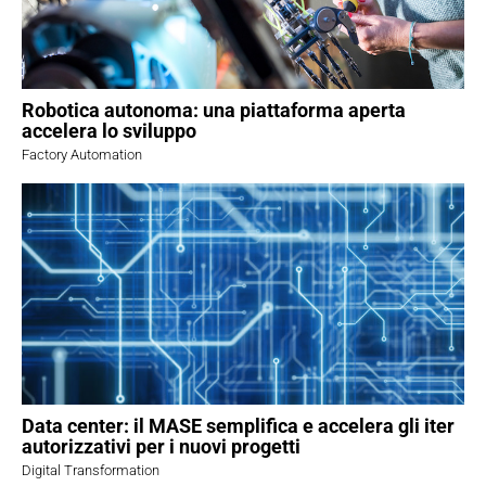
Robotica autonoma: una piattaforma aperta
accelera lo sviluppo
Factory Automation
Data center: il MASE semplifica e accelera gli iter
autorizzativi per i nuovi progetti
Digital Transformation