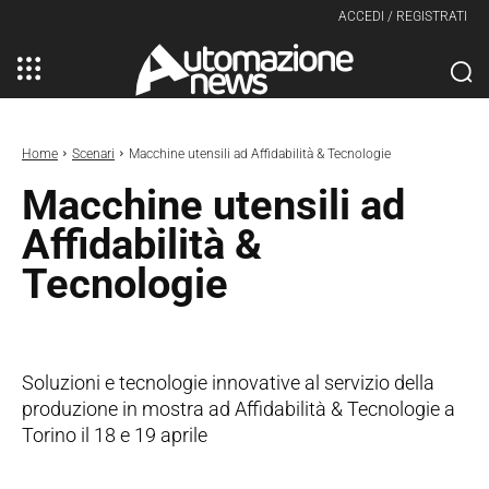
ACCEDI / REGISTRATI
Home
Scenari
Macchine utensili ad Affidabilità & Tecnologie
Macchine utensili ad
Affidabilità &
Tecnologie
Soluzioni e tecnologie innovative al servizio della
produzione in mostra ad Affidabilità & Tecnologie a
Torino il 18 e 19 aprile