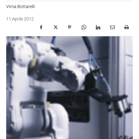
Virna Bottarelli
11 Aprile 2012