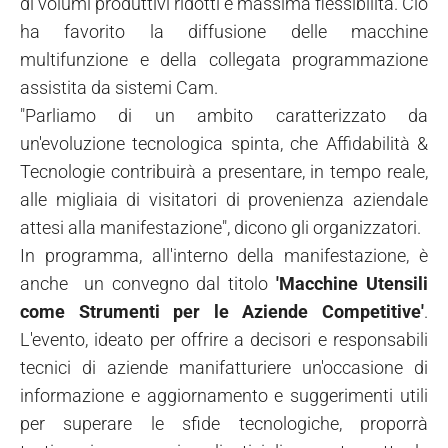
di volumi produttivi ridotti e massima flessibilità. Ciò
ha favorito la diffusione delle macchine
multifunzione e della collegata programmazione
assistita da sistemi Cam.
"Parliamo di un ambito caratterizzato da
un'evoluzione tecnologica spinta, che Affidabilità &
Tecnologie contribuirà a presentare, in tempo reale,
alle migliaia di visitatori di provenienza aziendale
attesi alla manifestazione", dicono gli organizzatori.
In programma, all'interno della manifestazione, è
anche un convegno dal titolo
'Macchine Utensili
come Strumenti per le Aziende Competitive'
.
L'evento, ideato per offrire a decisori e responsabili
tecnici di aziende manifatturiere un'occasione di
informazione e aggiornamento e suggerimenti utili
per superare le sfide tecnologiche, proporrà