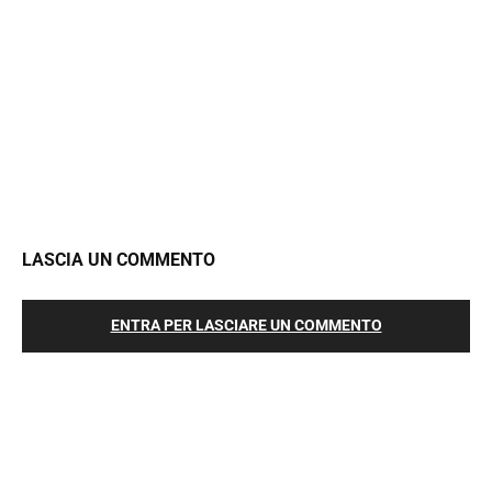
LASCIA UN COMMENTO
ENTRA PER LASCIARE UN COMMENTO