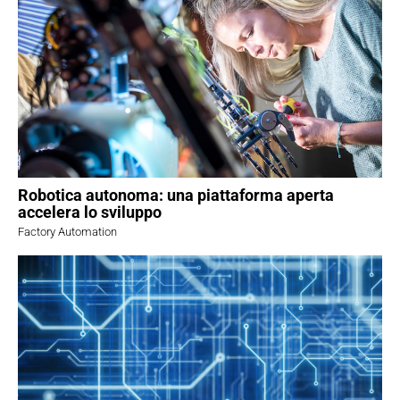
Robotica autonoma: una piattaforma aperta
accelera lo sviluppo
Factory Automation