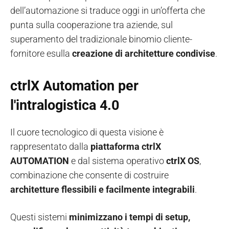
dell’automazione si traduce oggi in un’offerta che
punta sulla cooperazione tra aziende, sul
superamento del tradizionale binomio cliente-
fornitore esulla
creazione di architetture condivise
.
ctrlX Automation per
l'intralogistica 4.0
Il cuore tecnologico di questa visione è
rappresentato dalla
piattaforma ctrlX
AUTOMATION
e dal sistema operativo
ctrlX OS
,
combinazione che consente di costruire
architetture flessibili e facilmente integrabili
.
Questi sistemi
minimizzano i tempi di setup,