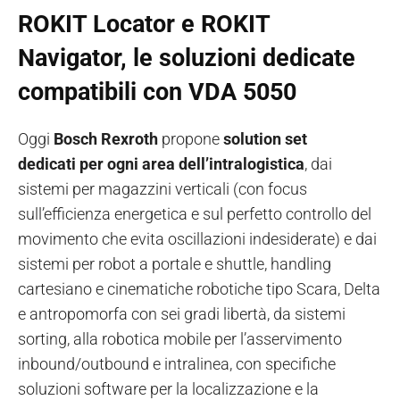
ROKIT Locator
e
ROKIT
Navigator
, le soluzioni dedicate
compatibili con VDA 5050
Oggi
Bosch Rexroth
propone
solution set
dedicati per ogni area dell’intralogistica
, dai
sistemi per magazzini verticali (con focus
sull’efficienza energetica e sul perfetto controllo del
movimento che evita oscillazioni indesiderate) e dai
sistemi per robot a portale e shuttle, handling
cartesiano e cinematiche robotiche tipo Scara, Delta
e antropomorfa con sei gradi libertà, da sistemi
sorting, alla robotica mobile per l’asservimento
inbound/outbound e intralinea, con specifiche
soluzioni software per la localizzazione e la