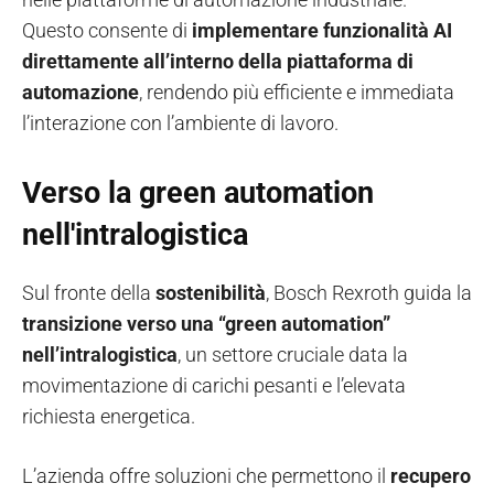
Questo consente di
implementare
funzionalità AI
direttamente
all’interno della piattaforma di
automazione
, rendendo più efficiente e immediata
l’interazione con l’ambiente di lavoro.
Verso la green automation
nell'intralogistica
Sul fronte della
sostenibilità
, Bosch Rexroth guida la
transizione verso una “green automation”
nell’intralogistica
, un settore cruciale data la
movimentazione di carichi pesanti e l’elevata
richiesta energetica.
L’azienda offre soluzioni che permettono il
recupero