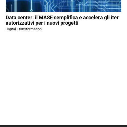
Data center: il MASE semplifica e accelera gli iter
autorizzativi per i nuovi progetti
Digital Transformation