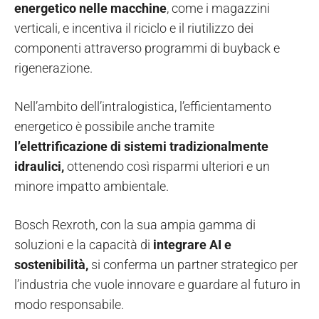
energetico nelle macchine
, come i magazzini
verticali, e incentiva il riciclo e il riutilizzo dei
componenti attraverso programmi di buyback e
rigenerazione.
Nell’ambito dell’intralogistica, l’efficientamento
energetico è possibile anche tramite
l’elettrificazione di sistemi tradizionalmente
idraulici,
ottenendo così risparmi ulteriori e un
minore impatto ambientale.
Bosch Rexroth, con la sua ampia gamma di
soluzioni e la capacità di
integrare AI e
sostenibilità,
si conferma un partner strategico per
l’industria che vuole innovare e guardare al futuro in
modo responsabile.