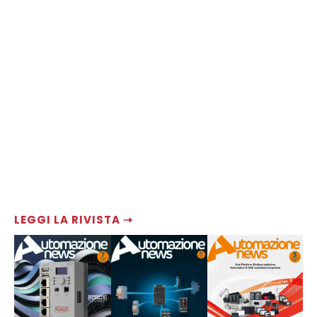
LEGGI LA RIVISTA ⇢