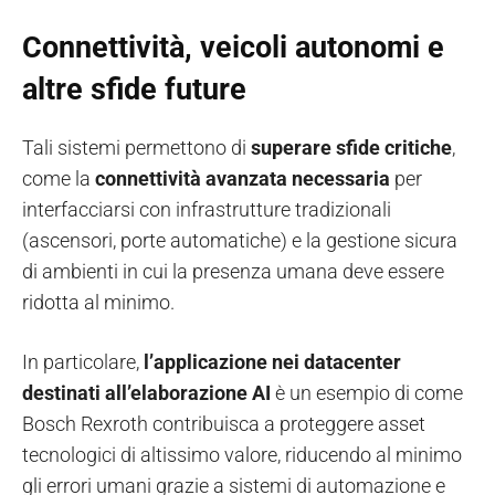
Connettività, veicoli autonomi e
altre sfide future
Tali sistemi permettono di
superare sfide critiche
,
come la
connettività avanzata necessaria
per
interfacciarsi con infrastrutture tradizionali
(ascensori, porte automatiche) e la gestione sicura
di ambienti in cui la presenza umana deve essere
ridotta al minimo.
In particolare,
l’applicazione nei datacenter
destinati all’elaborazione AI
è un esempio di come
Bosch Rexroth contribuisca a proteggere asset
tecnologici di altissimo valore, riducendo al minimo
gli errori umani grazie a sistemi di automazione e