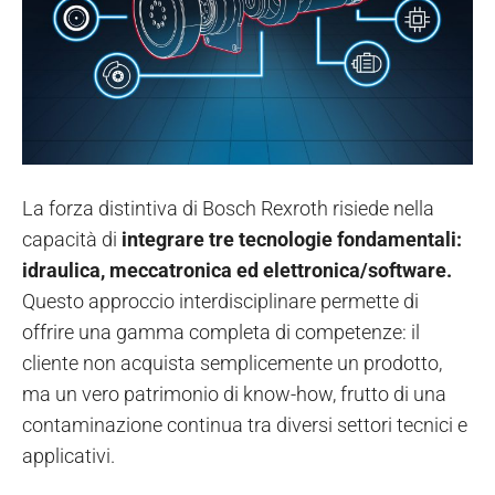
La forza distintiva di Bosch Rexroth risiede nella
capacità di
integrare tre tecnologie fondamentali:
idraulica, meccatronica ed elettronica/software.
Questo approccio interdisciplinare permette di
offrire una gamma completa di competenze: il
cliente non acquista semplicemente un prodotto,
ma un vero patrimonio di know-how, frutto di una
contaminazione continua tra diversi settori tecnici e
applicativi.