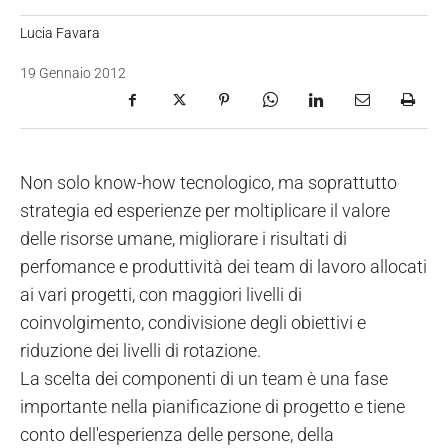
Lucia Favara
19 Gennaio 2012
Non solo know-how tecnologico, ma soprattutto
strategia ed esperienze per moltiplicare il valore
delle risorse umane, migliorare i risultati di
perfomance e produttività dei team di lavoro allocati
ai vari progetti, con maggiori livelli di
coinvolgimento, condivisione degli obiettivi e
riduzione dei livelli di rotazione.
La scelta dei componenti di un team è una fase
importante nella pianificazione di progetto e tiene
conto dell'esperienza delle persone, della