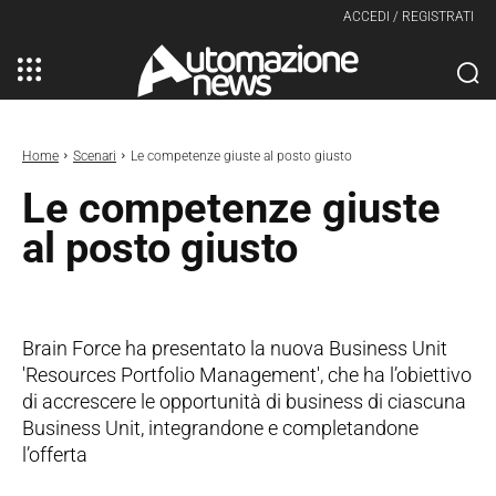
ACCEDI / REGISTRATI
Home
Scenari
Le competenze giuste al posto giusto
Le competenze giuste
al posto giusto
Brain Force ha presentato la nuova Business Unit
'Resources Portfolio Management', che ha l’obiettivo
di accrescere le opportunità di business di ciascuna
Business Unit, integrandone e completandone
l’offerta