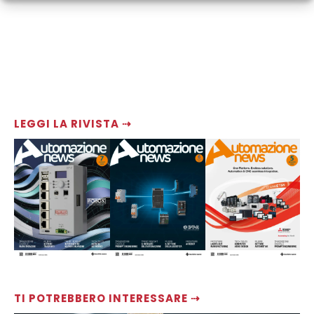
LEGGI LA RIVISTA ⇢
TI POTREBBERO INTERESSARE ⇢