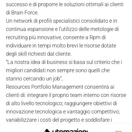
successo e di proporre le soluzioni ottimali ai clienti
di Brain Force.
Un network di profili specialistici consolidato e in
continua espansione e l'utilizzo delle metologie di
recruiting più innovative, consente a Rpm di
individuare in tempi molto brevi le risorse dotate
degli skill richiesti dal cliente.
“La nostra idea di business si basa sul criterio che i
migliori candidati non sempre sono quelli che
stanno cercando un job”,
Resources Portfolio Management consentirà ai
clienti di: integrare il proprio team interno con risorse
di alto livello tecnologico; raggiungere obiettivi di
innovazione tecnologica e vantaggio competitivo;
variabilizzare i costi del progetto e soddisfare i
propri obiettivi di business; ridurre i costi operativi e