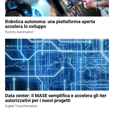
Robotica autonoma: una piattaforma aperta
accelera lo sviluppo
Factory Automation
Data center: il MASE semplifica e accelera gli iter
autorizzativi per i nuovi progetti
Digital Transformation