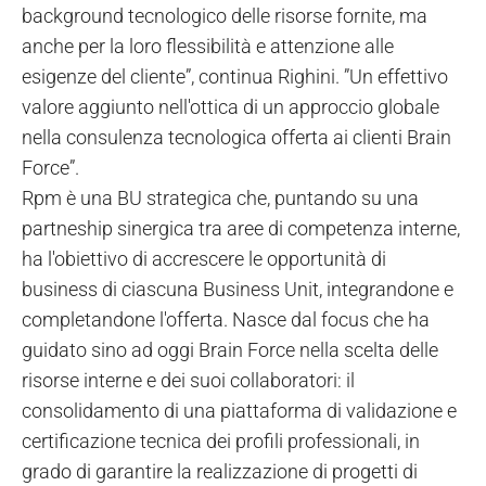
background tecnologico delle risorse fornite, ma
anche per la loro flessibilità e attenzione alle
esigenze del cliente”, continua Righini. ”Un effettivo
valore aggiunto nell'ottica di un approccio globale
nella consulenza tecnologica offerta ai clienti Brain
Force”.
Rpm è una BU strategica che, puntando su una
partneship sinergica tra aree di competenza interne,
ha l'obiettivo di accrescere le opportunità di
business di ciascuna Business Unit, integrandone e
completandone l'offerta. Nasce dal focus che ha
guidato sino ad oggi Brain Force nella scelta delle
risorse interne e dei suoi collaboratori: il
consolidamento di una piattaforma di validazione e
certificazione tecnica dei profili professionali, in
grado di garantire la realizzazione di progetti di