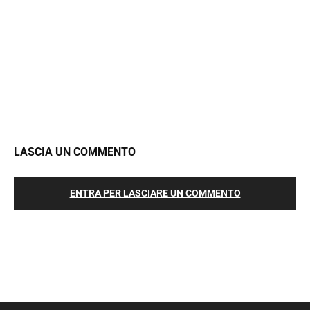
LASCIA UN COMMENTO
ENTRA PER LASCIARE UN COMMENTO