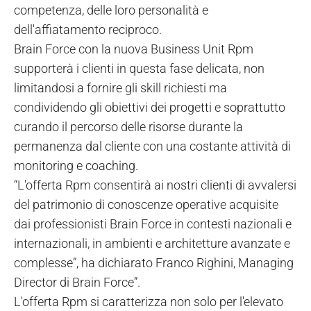
competenza, delle loro personalità e
dell'affiatamento reciproco.
Brain Force con la nuova Business Unit Rpm
supporterà i clienti in questa fase delicata, non
limitandosi a fornire gli skill richiesti ma
condividendo gli obiettivi dei progetti e soprattutto
curando il percorso delle risorse durante la
permanenza dal cliente con una costante attività di
monitoring e coaching.
“L'offerta Rpm consentirà ai nostri clienti di avvalersi
del patrimonio di conoscenze operative acquisite
dai professionisti Brain Force in contesti nazionali e
internazionali, in ambienti e architetture avanzate e
complesse”, ha dichiarato Franco Righini, Managing
Director di Brain Force”.
L'offerta Rpm si caratterizza non solo per l'elevato