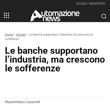
ACCEDI / REGISTRATI
Home
Scenari
Le banche supportano l'industria, ma crescono le
sofferenze
Le banche supportano
l’industria, ma crescono
le sofferenze
Massimiliano Cassinelli