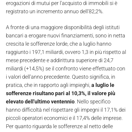
erogazioni di mutui per l'acquisto di immobili si è
registrato un incremento annuo dell'82,2%.
A fronte di una maggiore disponibilità degli istituti
bancari a erogare nuovi finanziamenti, sono in netta
crescita le sofferenze lorde, che a luglio hanno
raggiunto i 197,1 miliardi, ovvero 1,3 in più rispetto al
mese precedente e addirittura superiore di 24,7
miliardi (+14,5%) se il confronto viene effettuato con
i valori dell'anno precedente. Questo significa, in
pratica, che in rapporto agli impieghi,
a luglio le
sofferenze risultano pari al 10,3%, il valore più
elevato dell'ultimo ventennio
. Nello specifico
hanno difficoltà nel rispettare gli impegni il 17,1% dei
piccoli operatori economici e il 17,4% delle imprese.
Per quanto riguarda le sofferenze al netto delle