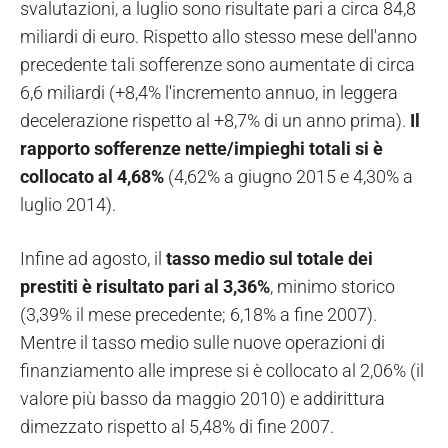
svalutazioni, a luglio sono risultate pari a circa 84,8
miliardi di euro. Rispetto allo stesso mese dell'anno
precedente tali sofferenze sono aumentate di circa
6,6 miliardi (+8,4% l'incremento annuo, in leggera
decelerazione rispetto al +8,7% di un anno prima).
Il
rapporto sofferenze nette/impieghi totali si è
collocato al 4,68%
(4,62% a giugno 2015 e 4,30% a
luglio 2014).
Infine ad agosto, il
tasso medio sul totale dei
prestiti è risultato pari al 3,36%
, minimo storico
(3,39% il mese precedente; 6,18% a fine 2007).
Mentre il tasso medio sulle nuove operazioni di
finanziamento alle imprese si è collocato al 2,06% (il
valore più basso da maggio 2010) e addirittura
dimezzato rispetto al 5,48% di fine 2007.