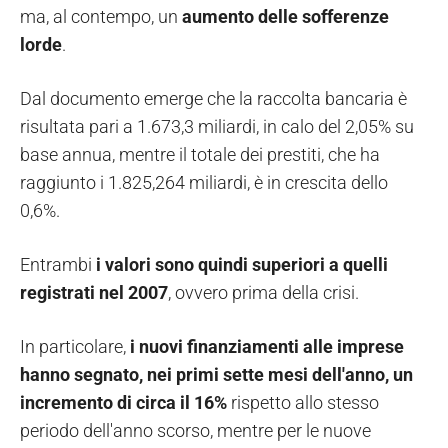
ma, al contempo, un
aumento delle sofferenze
lorde
.
Dal documento emerge che la raccolta bancaria è
risultata pari a 1.673,3 miliardi, in calo del 2,05% su
base annua, mentre il totale dei prestiti, che ha
raggiunto i 1.825,264 miliardi, è in crescita dello
0,6%.
Entrambi
i valori sono quindi superiori a quelli
registrati nel 2007
, ovvero prima della crisi.
In particolare,
i nuovi finanziamenti alle imprese
hanno segnato, nei primi sette mesi dell'anno, un
incremento di circa il 16%
rispetto allo stesso
periodo dell'anno scorso, mentre per le nuove