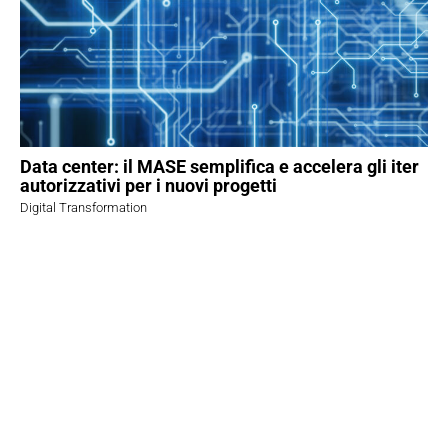
Data center: il MASE semplifica e accelera gli iter
autorizzativi per i nuovi progetti
Digital Transformation