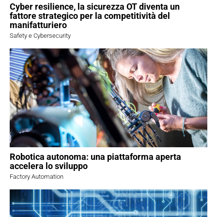
Cyber resilience, la sicurezza OT diventa un
fattore strategico per la competitività del
manifatturiero
Safety e Cybersecurity
Robotica autonoma: una piattaforma aperta
accelera lo sviluppo
Factory Automation