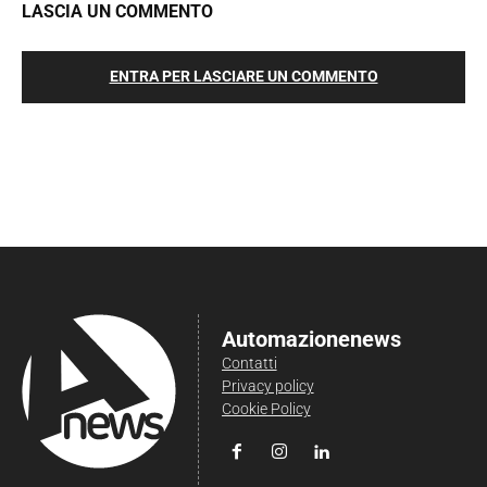
LASCIA UN COMMENTO
ENTRA PER LASCIARE UN COMMENTO
Automazionenews
Contatti
Privacy policy
Cookie Policy