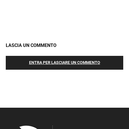
LASCIA UN COMMENTO
ENTRA PER LASCIARE UN COMMENTO