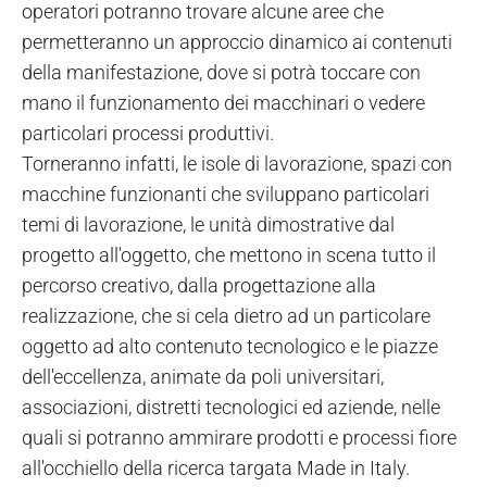
operatori potranno trovare alcune aree che
permetteranno un approccio dinamico ai contenuti
della manifestazione, dove si potrà toccare con
mano il funzionamento dei macchinari o vedere
particolari processi produttivi.
Torneranno infatti, le isole di lavorazione, spazi con
macchine funzionanti che sviluppano particolari
temi di lavorazione, le unità dimostrative dal
progetto all'oggetto, che mettono in scena tutto il
percorso creativo, dalla progettazione alla
realizzazione, che si cela dietro ad un particolare
oggetto ad alto contenuto tecnologico e le piazze
dell'eccellenza, animate da poli universitari,
associazioni, distretti tecnologici ed aziende, nelle
quali si potranno ammirare prodotti e processi fiore
all'occhiello della ricerca targata Made in Italy.