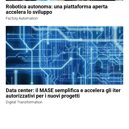
Robotica autonoma: una piattaforma aperta
accelera lo sviluppo
Factory Automation
Data center: il MASE semplifica e accelera gli iter
autorizzativi per i nuovi progetti
Digital Transformation