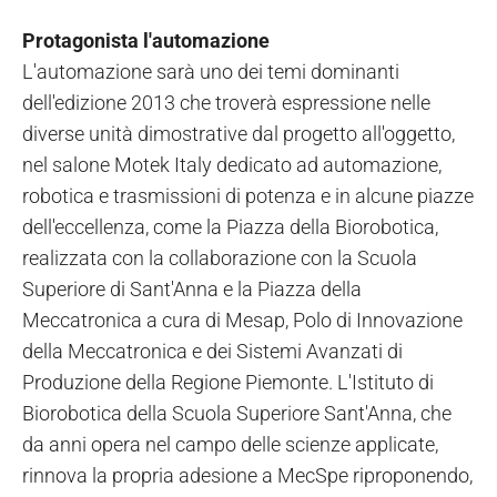
Protagonista l'automazione
L'automazione sarà uno dei temi dominanti
dell'edizione 2013 che troverà espressione nelle
diverse unità dimostrative dal progetto all'oggetto,
nel salone Motek Italy dedicato ad automazione,
robotica e trasmissioni di potenza e in alcune piazze
dell'eccellenza, come la Piazza della Biorobotica,
realizzata con la collaborazione con la Scuola
Superiore di Sant'Anna e la Piazza della
Meccatronica a cura di Mesap, Polo di Innovazione
della Meccatronica e dei Sistemi Avanzati di
Produzione della Regione Piemonte. L'Istituto di
Biorobotica della Scuola Superiore Sant'Anna, che
da anni opera nel campo delle scienze applicate,
rinnova la propria adesione a MecSpe riproponendo,