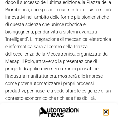
dopo il successo dell'ultima edizione, la Piazza della
Biorobotica, uno spazio in cui mostrare i sistemi più
innovativi nell'ambito delle forme più pionieristiche
di questa scienza che unisce robotica e
bioingegneria, per dar vita a sistemi avanzati
'intelligenti'. L'integrazione di meccanica, elettronica
e informatica sarà al centro della Piazza
dell'eccellenza della Meccatronica, organizzata da
Mesap: il Polo, attraverso la presentazione di
progetti di applicativi meccatronici pensati per
l'industria manifatturiera, mostrerà alle imprese
come poter automatizzare i propri processi
produttivi, per riuscire a soddisfare le esigenze di un
contesto economico che richiede flessibilità,
diversificazione produttiva e integrazione delle
competenze. Proprio questi momenti, in cui si potrà