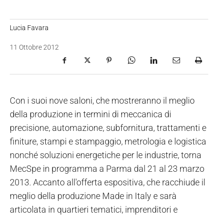
Lucia Favara
11 Ottobre 2012
Con i suoi nove saloni, che mostreranno il meglio
della produzione in termini di meccanica di
precisione, automazione, subfornitura, trattamenti e
finiture, stampi e stampaggio, metrologia e logistica
nonché soluzioni energetiche per le industrie, torna
MecSpe in programma a Parma dal 21 al 23 marzo
2013. Accanto all'offerta espositiva, che racchiude il
meglio della produzione Made in Italy e sarà
articolata in quartieri tematici, imprenditori e