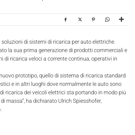
soluzioni di sistemi di ricarica per auto elettriche.
ato la sua prima generazione di prodotti commerciali e
i ricarica veloci a corrente continua, operativi in
nuovo prototipo, quello di sistema di ricarica standard
estici e in altri luoghi dove normalmente le auto sono
di ricarica dei veicoli elettrici sta portando in modo più
 di massa”, ha dichiarato Ulrich Spiesshofer,
.