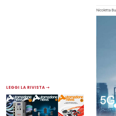
Nicoletta B
LEGGI LA RIVISTA ⇢