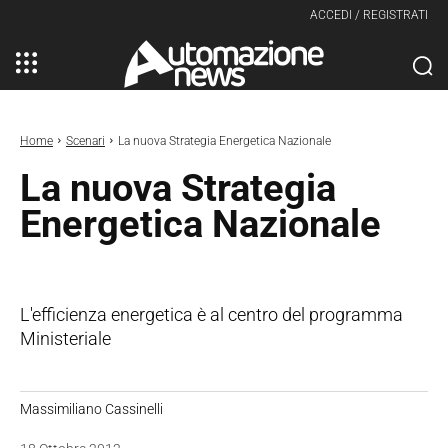
ACCEDI / REGISTRATI
Home
Scenari
La nuova Strategia Energetica Nazionale
La nuova Strategia
Energetica Nazionale
L'efficienza energetica è al centro del programma
Ministeriale
Massimiliano Cassinelli