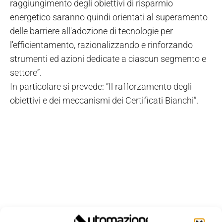
raggiungimento degli obiettivi di risparmio
energetico saranno quindi orientati al superamento
delle barriere all'adozione di tecnologie per
l'efficientamento, razionalizzando e rinforzando
strumenti ed azioni dedicate a ciascun segmento e
settore”.
In particolare si prevede: “Il rafforzamento degli
obiettivi e dei meccanismi dei Certificati Bianchi”.