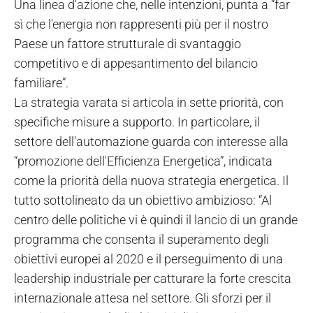
Una linea d'azione che, nelle intenzioni, punta a “far
sì che l'energia non rappresenti più per il nostro
Paese un fattore strutturale di svantaggio
competitivo e di appesantimento del bilancio
familiare”.
La strategia varata si articola in sette priorità, con
specifiche misure a supporto. In particolare, il
settore dell'automazione guarda con interesse alla
“promozione dell'Efficienza Energetica”, indicata
come la priorità della nuova strategia energetica. Il
tutto sottolineato da un obiettivo ambizioso: “Al
centro delle politiche vi è quindi il lancio di un grande
programma che consenta il superamento degli
obiettivi europei al 2020 e il perseguimento di una
leadership industriale per catturare la forte crescita
internazionale attesa nel settore. Gli sforzi per il