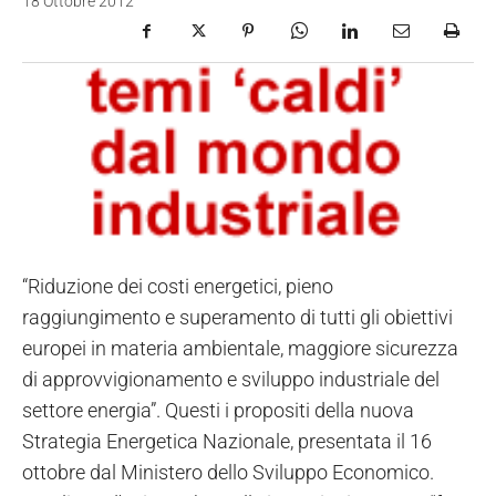
18 Ottobre 2012
“Riduzione dei costi energetici, pieno
raggiungimento e superamento di tutti gli obiettivi
europei in materia ambientale, maggiore sicurezza
di approvvigionamento e sviluppo industriale del
settore energia”. Questi i propositi della nuova
Strategia Energetica Nazionale, presentata il 16
ottobre dal Ministero dello Sviluppo Economico.