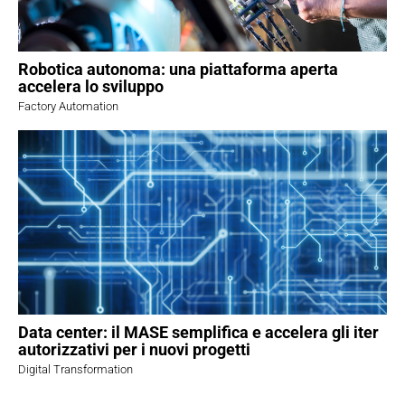
Robotica autonoma: una piattaforma aperta
accelera lo sviluppo
Factory Automation
Data center: il MASE semplifica e accelera gli iter
autorizzativi per i nuovi progetti
Digital Transformation