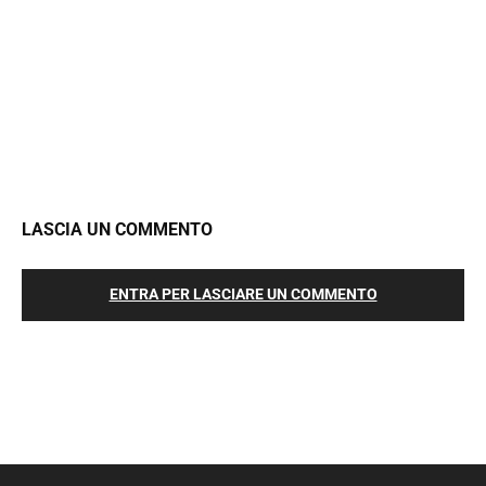
LASCIA UN COMMENTO
ENTRA PER LASCIARE UN COMMENTO