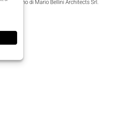
 sul Meno di Mario Bellini Architects Srl.