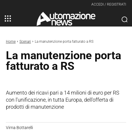
ACCEDI / REGISTRATI
Home
Scenari
La manutenzione porta fatturato a RS
La manutenzione porta
fatturato a RS
Aumento dei ricavi pari a 14 milioni di euro per RS
con l'unificazione, in tutta Europa, dell'offerta di
prodotti di manutenzione
Virna Bottarelli