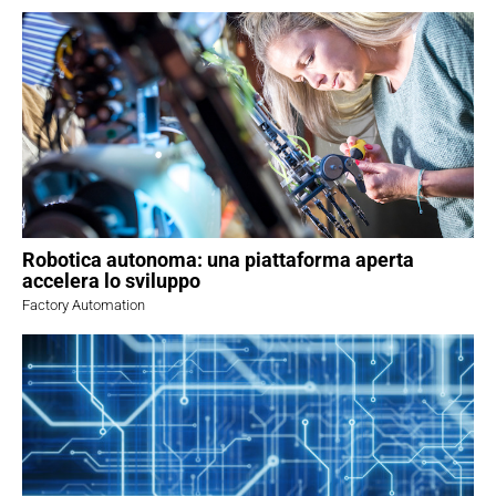
Robotica autonoma: una piattaforma aperta
accelera lo sviluppo
Factory Automation