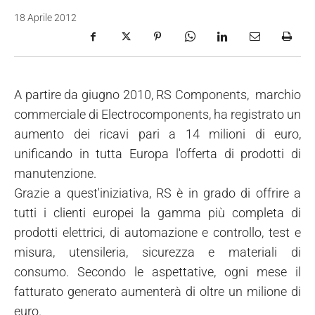
18 Aprile 2012
A partire da giugno 2010, RS Components, marchio
commerciale di Electrocomponents, ha registrato un
aumento dei ricavi pari a 14 milioni di euro,
unificando in tutta Europa l'offerta di prodotti di
manutenzione.
Grazie a quest'iniziativa, RS è in grado di offrire a
tutti i clienti europei la gamma più completa di
prodotti elettrici, di automazione e controllo, test e
misura, utensileria, sicurezza e materiali di
consumo. Secondo le aspettative, ogni mese il
fatturato generato aumenterà di oltre un milione di
euro.