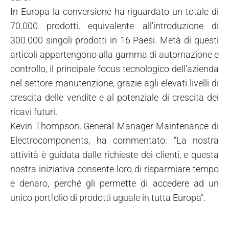
In Europa la conversione ha riguardato un totale di
70.000 prodotti, equivalente all'introduzione di
300.000 singoli prodotti in 16 Paesi. Metà di questi
articoli appartengono alla gamma di automazione e
controllo, il principale focus tecnologico dell'azienda
nel settore manutenzione, grazie agli elevati livelli di
crescita delle vendite e al potenziale di crescita dei
ricavi futuri.
Kevin Thompson, General Manager Maintenance di
Electrocomponents, ha commentato: “La nostra
attività è guidata dalle richieste dei clienti, e questa
nostra iniziativa consente loro di risparmiare tempo
e denaro, perché gli permette di accedere ad un
unico portfolio di prodotti uguale in tutta Europa".