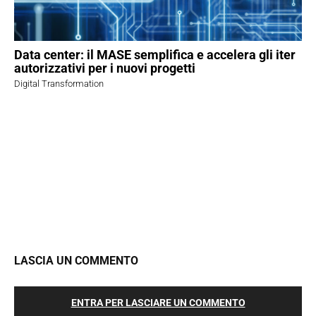
Data center: il MASE semplifica e accelera gli iter
autorizzativi per i nuovi progetti
Digital Transformation
LASCIA UN COMMENTO
ENTRA PER LASCIARE UN COMMENTO