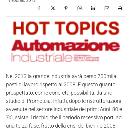
1 Febbraio 2012
Nel 2013 la grande industria avrà perso 700mila
posti di lavoro rispetto al 2008. È questo quanto
prospettato, come concreta possibilità, da uno
studio di Prometeia. Infatti, dopo le ristrutturazioni
avvenute nel settore industriale dei primi Anni '80 e
'90, esiste il rischio che il periodo recessivo porti ad
una terza fase, frutto della crisi del biennio 2008-