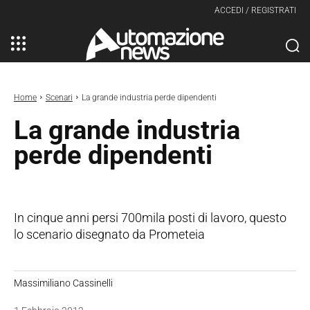
ACCEDI / REGISTRATI
Home
Scenari
La grande industria perde dipendenti
La grande industria
perde dipendenti
In cinque anni persi 700mila posti di lavoro, questo
lo scenario disegnato da Prometeia
Massimiliano Cassinelli