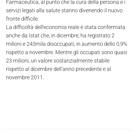
Farmaceutica, al punto che la cura della persona e i
servizi legati alla salute stanno divenendo il nuovo
fronte difficile.
La difficoltà dell'economia reale è stata confermata
anche da Istat che, in dicembre, ha registrato 2
milioni e 243mila disoccupati, in aumento dello 0,9%
rispetto a novembre. Mentre gli occupati sono quasi
23 milioni, un valore sostanzialmente stabile
rispetto al dicembre dell'anno precedente e al
novembre 2011.