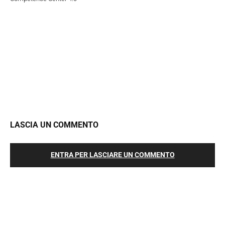
LASCIA UN COMMENTO
ENTRA PER LASCIARE UN COMMENTO