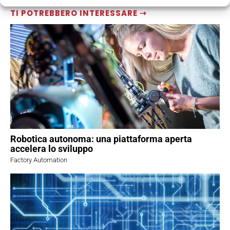
TI POTREBBERO INTERESSARE ⇢
Robotica autonoma: una piattaforma aperta
accelera lo sviluppo
Factory Automation