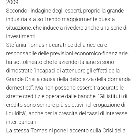
2009.
Secondo l'indagine degli esperti, proprio la grande
industria sta soffrendo maggiormente questa
situazione, che induce a rivedere anche una serie di
investimenti.
Stefania Tomasini, curatrice della ricerca e
responsabile delle previsioni economico-finanziarie,
ha sottolineato che le aziende italiane si sono
dimostrate “incapaci di attenuare gli effetti della
Grande Crisi a causa della debolezza della domanda
domestica”. Ma non possono essere trascurate le
strette creditizie operate dalle banche: “Gli istituti di
credito sono sempre più selettivi nell'erogazione di
liquidità”, anche per la crescita dei tassi di interesse
inter-bancari.
La stessa Tomasini pone l'accento sulla Crisi della