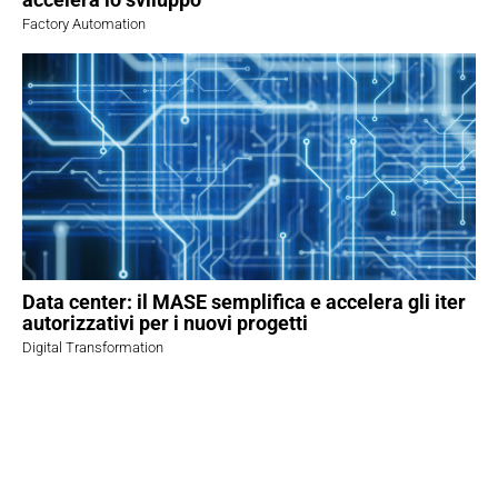
Factory Automation
Data center: il MASE semplifica e accelera gli iter
autorizzativi per i nuovi progetti
Digital Transformation