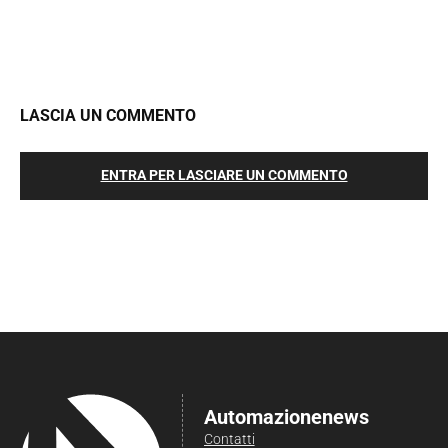
LASCIA UN COMMENTO
ENTRA PER LASCIARE UN COMMENTO
Automazionenews
Contatti