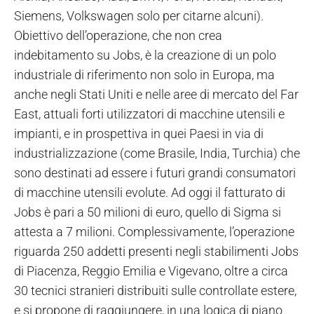
Siemens, Volkswagen solo per citarne alcuni).
Obiettivo dell’operazione, che non crea
indebitamento su Jobs, è la creazione di un polo
industriale di riferimento non solo in Europa, ma
anche negli Stati Uniti e nelle aree di mercato del Far
East, attuali forti utilizzatori di macchine utensili e
impianti, e in prospettiva in quei Paesi in via di
industrializzazione (come Brasile, India, Turchia) che
sono destinati ad essere i futuri grandi consumatori
di macchine utensili evolute. Ad oggi il fatturato di
Jobs è pari a 50 milioni di euro, quello di Sigma si
attesta a 7 milioni. Complessivamente, l’operazione
riguarda 250 addetti presenti negli stabilimenti Jobs
di Piacenza, Reggio Emilia e Vigevano, oltre a circa
30 tecnici stranieri distribuiti sulle controllate estere,
e si propone di raggiungere, in una logica di piano