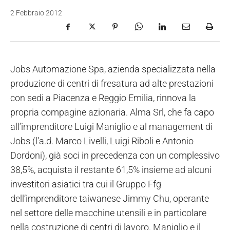
2 Febbraio 2012
Jobs Automazione Spa, azienda specializzata nella
produzione di centri di fresatura ad alte prestazioni
con sedi a Piacenza e Reggio Emilia, rinnova la
propria compagine azionaria. Alma Srl, che fa capo
all’imprenditore Luigi Maniglio e al management di
Jobs (l’a.d. Marco Livelli, Luigi Riboli e Antonio
Dordoni), già soci in precedenza con un complessivo
38,5%, acquista il restante 61,5% insieme ad alcuni
investitori asiatici tra cui il Gruppo Ffg
dell’imprenditore taiwanese Jimmy Chu, operante
nel settore delle macchine utensili e in particolare
nella costruzione di centri di lavoro. Maniglio e il