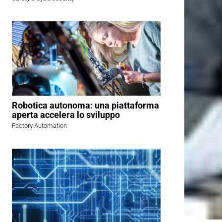
Robotica autonoma: una piattaforma
aperta accelera lo sviluppo
Factory Automation