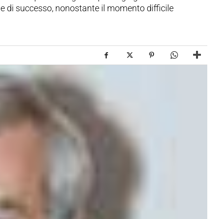
e di successo, nonostante il momento difficile