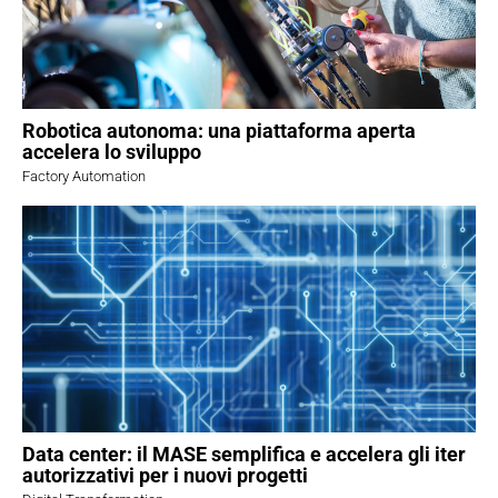
Robotica autonoma: una piattaforma aperta
accelera lo sviluppo
Factory Automation
Data center: il MASE semplifica e accelera gli iter
autorizzativi per i nuovi progetti