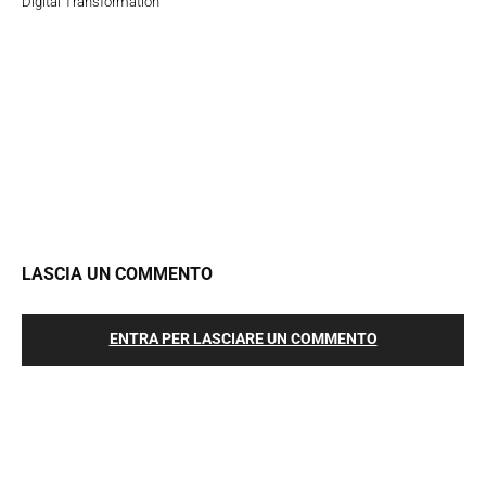
Digital Transformation
LASCIA UN COMMENTO
ENTRA PER LASCIARE UN COMMENTO