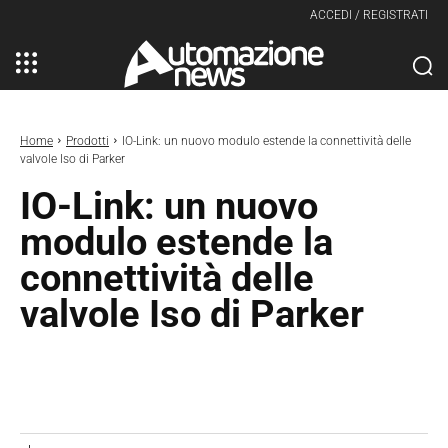
ACCEDI / REGISTRATI
Home
Prodotti
IO-Link: un nuovo modulo estende la connettività delle
valvole Iso di Parker
IO-Link: un nuovo
modulo estende la
connettività delle
valvole Iso di Parker