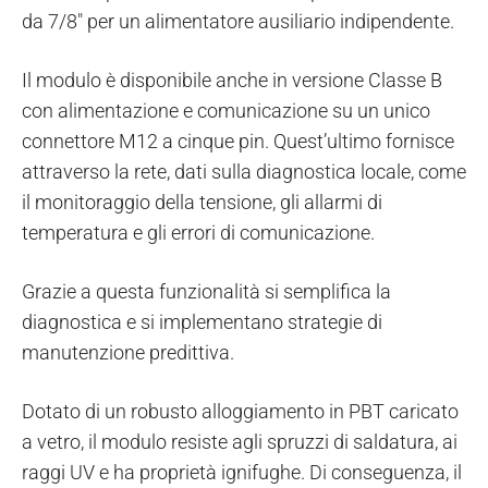
da 7/8" per un alimentatore ausiliario indipendente.
Il modulo è disponibile anche in versione Classe B
con alimentazione e comunicazione su un unico
connettore M12 a cinque pin. Quest’ultimo fornisce
attraverso la rete, dati sulla diagnostica locale, come
il monitoraggio della tensione, gli allarmi di
temperatura e gli errori di comunicazione.
Grazie a questa funzionalità si semplifica la
diagnostica e si implementano strategie di
manutenzione predittiva.
Dotato di un robusto alloggiamento in PBT caricato
a vetro, il modulo resiste agli spruzzi di saldatura, ai
raggi UV e ha proprietà ignifughe. Di conseguenza, il