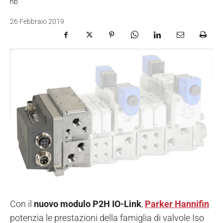
nb
26 Febbraio 2019
Con il
nuovo modulo P2H IO-Link
,
Parker Hannifin
potenzia le prestazioni della famiglia di valvole Iso