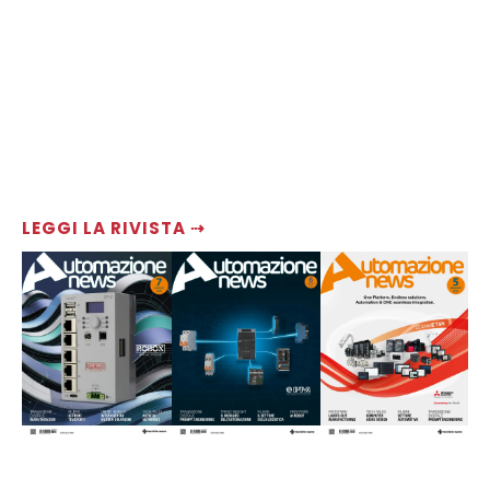
LEGGI LA RIVISTA ⇢