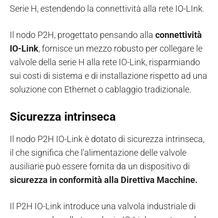
Serie H, estendendo la connettività alla rete IO-LInk.
Il nodo P2H, progettato pensando alla
connettività
IO-Link
, fornisce un mezzo robusto per collegare le
valvole della serie H alla rete IO-Link, risparmiando
sui costi di sistema e di installazione rispetto ad una
soluzione con Ethernet o cablaggio tradizionale.
Sicurezza intrinseca
Il nodo P2H IO-Link è dotato di sicurezza intrinseca,
il che significa che l'alimentazione delle valvole
ausiliarie può essere fornita da un dispositivo di
sicurezza in conformità alla Direttiva Macchine.
Il P2H IO-Link introduce una valvola industriale di