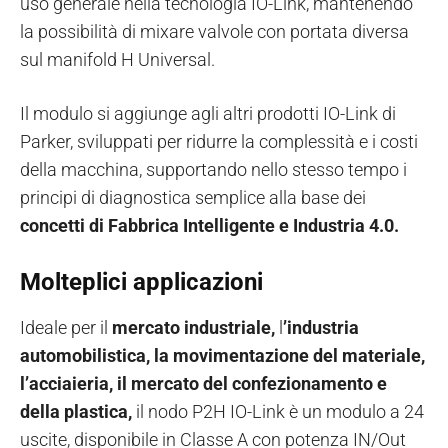
uso generale nella tecnologia IO-Link, mantenendo
la possibilità di mixare valvole con portata diversa
sul manifold H Universal.
Il modulo si aggiunge agli altri prodotti IO-Link di
Parker, sviluppati per ridurre la complessità e i costi
della macchina, supportando nello stesso tempo i
principi di diagnostica semplice alla base dei
concetti di Fabbrica Intelligente e Industria 4.0.
Molteplici applicazioni
Ideale per il
mercato industriale,
l
’industria
automobilistica, la movimentazione del materiale,
l’acciaieria, il mercato del confezionamento e
della plastica,
il nodo P2H IO-Link è un modulo a 24
uscite, disponibile in Classe A con potenza IN/Out