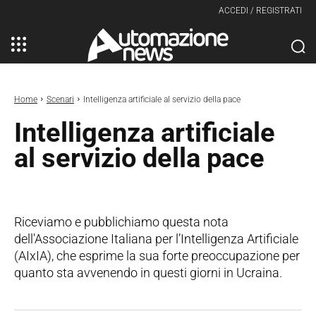
ACCEDI / REGISTRATI
Home
Scenari
Intelligenza artificiale al servizio della pace
Intelligenza artificiale
al servizio della pace
Riceviamo e pubblichiamo questa nota
dell'Associazione Italiana per l’Intelligenza Artificiale
(AIxIA), che esprime la sua forte preoccupazione per
quanto sta avvenendo in questi giorni in Ucraina.