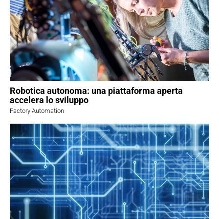
Robotica autonoma: una piattaforma aperta
accelera lo sviluppo
Factory Automation