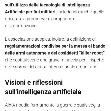
sull’utilizzo delle tecnologie di Intelligenza
Artificiale per fini militari,
includendo anche quelle
orientate a promuovere campagne di
disinformazione.
L'associazione auspica, inoltre, la definizione di
regolamentazioni condivise per la messa al bando
delle armi autonome e dei cosiddetti “killer robot”
,
che costituiscono una grave minaccia per il rispetto
delle norme del diritto internazionale umanitario.
Visioni e riflessioni
sull'intelligenza artificiale
AIxIA ripudia fermamente la guerra e qualsivoglia