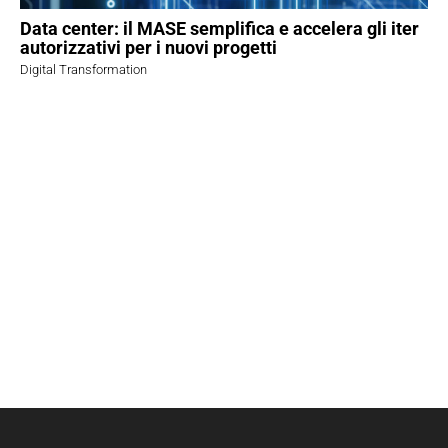
Data center: il MASE semplifica e accelera gli iter
autorizzativi per i nuovi progetti
Digital Transformation