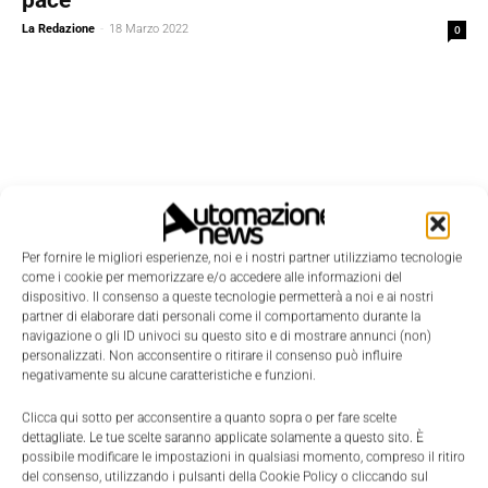
La Redazione
-
18 Marzo 2022
0
Per fornire le migliori esperienze, noi e i nostri partner utilizziamo tecnologie
come i cookie per memorizzare e/o accedere alle informazioni del
dispositivo. Il consenso a queste tecnologie permetterà a noi e ai nostri
partner di elaborare dati personali come il comportamento durante la
navigazione o gli ID univoci su questo sito e di mostrare annunci (non)
personalizzati. Non acconsentire o ritirare il consenso può influire
negativamente su alcune caratteristiche e funzioni.
Clicca qui sotto per acconsentire a quanto sopra o per fare scelte
Edicola
dettagliate. Le tue scelte saranno applicate solamente a questo sito. È
possibile modificare le impostazioni in qualsiasi momento, compreso il ritiro
del consenso, utilizzando i pulsanti della Cookie Policy o cliccando sul