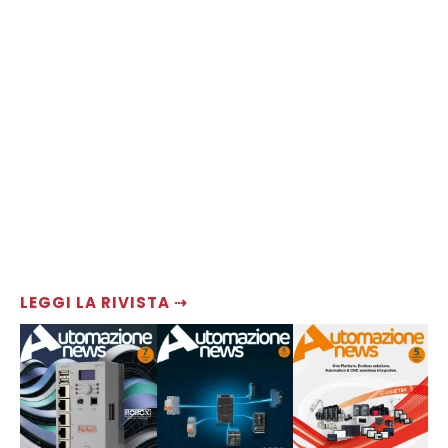
LEGGI LA RIVISTA ⇢