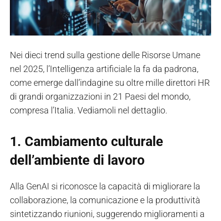
Nei dieci trend sulla gestione delle Risorse Umane
nel 2025, l’Intelligenza artificiale la fa da padrona,
come emerge dall’indagine su oltre mille direttori HR
di grandi organizzazioni in 21 Paesi del mondo,
compresa l’Italia. Vediamoli nel dettaglio.
1.
Cambiamento culturale
dell’ambiente di lavoro
Alla GenAI si riconosce la capacità di migliorare la
collaborazione, la comunicazione e la produttività
sintetizzando riunioni, suggerendo miglioramenti a