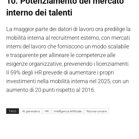
10. Potenziamento del mercato
interno dei talenti
La maggior parte dei datori di lavoro ora predilige la
mobilità interna al recruitment esterno, con mercati
interni del lavoro che forniscono un modo scalabile
e trasparente per allineare le competenze alle
esigenze organizzative, prevenendo i licenziamenti.
Il 59% degli HR prevede di aumentare i propri
investimenti nella mobilità interna nel 2025, con un
aumento di 20 punti rispetto al 2016.
TAGS
AI generativa
HR
Intelligenza Artificiale
Risorse umane