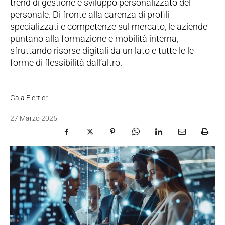
trend di gestione e sviluppo personalizzato del
personale. Di fronte alla carenza di profili
specializzati e competenze sul mercato, le aziende
puntano alla formazione e mobilità interna,
sfruttando risorse digitali da un lato e tutte le le
forme di flessibilità dall’altro.
Gaia Fiertler
27 Marzo 2025