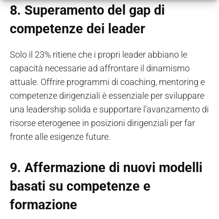
8.
Superamento del gap di
competenze dei leader
Solo il 23% ritiene che i propri leader abbiano le
capacità necessarie ad affrontare il dinamismo
attuale. Offrire programmi di coaching, mentoring e
competenze dirigenziali è essenziale per sviluppare
una leadership solida e supportare l’avanzamento di
risorse eterogenee in posizioni dirigenziali per far
fronte alle esigenze future.
9.
Affermazione di nuovi modelli
basati su competenze e
formazione