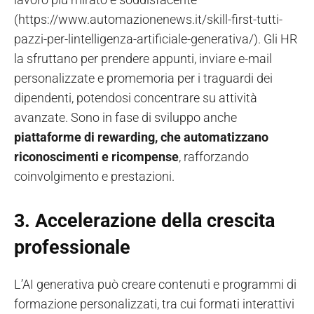
(https://www.automazionenews.it/skill-first-tutti-
pazzi-per-lintelligenza-artificiale-generativa/). Gli HR
la sfruttano per prendere appunti, inviare e-mail
personalizzate e promemoria per i traguardi dei
dipendenti, potendosi concentrare su attività
avanzate. Sono in fase di sviluppo anche
piattaforme di rewarding, che automatizzano
riconoscimenti e ricompense
, rafforzando
coinvolgimento e prestazioni.
3.
Accelerazione della crescita
professionale
L’AI generativa può creare contenuti e programmi di
formazione personalizzati, tra cui formati interattivi