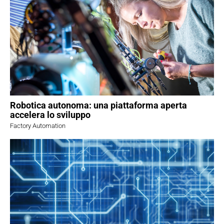
Robotica autonoma: una piattaforma aperta
accelera lo sviluppo
Factory Automation