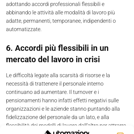
adottando accordi professionali flessibili e
abbinando le attività alle modalità di lavoro più
adatte, permanenti, temporanee, indipendenti o
automatizzate.
6.
Accordi più flessibili in un
mercato del lavoro in crisi
Le difficoltà legate alla scarsità di risorse e la
necessità di trattenere il personale interno
continuano ad aumentare. Il turnover e i
pensionamenti hanno infatti effetti negativi sulle
organizzazioni e le aziende stanno puntando alla
fidelizzazione del personale da un lato, e alla
flessibilità dei modelli di lavoro dall’altro per attrarre
le risorse diversificate che servono.