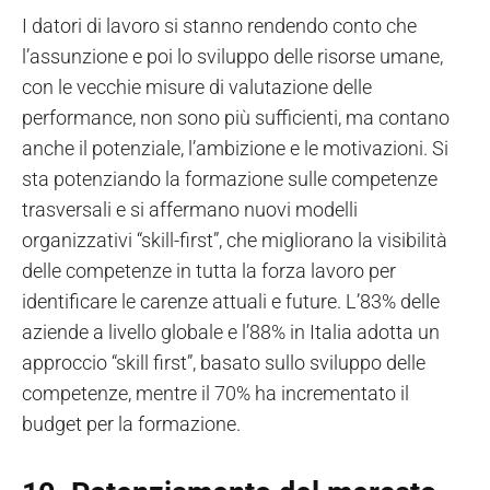
I datori di lavoro si stanno rendendo conto che
l’assunzione e poi lo sviluppo delle risorse umane,
con le vecchie misure di valutazione delle
performance, non sono più sufficienti, ma contano
anche il potenziale, l’ambizione e le motivazioni. Si
sta potenziando la formazione sulle competenze
trasversali e si affermano nuovi modelli
organizzativi “skill-first”, che migliorano la visibilità
delle competenze in tutta la forza lavoro per
identificare le carenze attuali e future. L’83% delle
aziende a livello globale e l’88% in Italia adotta un
approccio “skill first”, basato sullo sviluppo delle
competenze, mentre il 70% ha incrementato il
budget per la formazione.