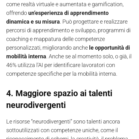
come realtà virtuale e aumentata e gamification,
offrendo
un’esperienza di apprendimento
dinamica e su misura
. Può progettare e realizzare
percorsi di apprendimento e sviluppo, programmi di
coaching e mappatura delle competenze
personalizzati, migliorando anche
le opportunità di
mobilità interna
. Anche se al momento solo, o già, il
46% utilizza l’AI per identificare lavoratori con
competenze specifiche per la mobilità interna.
4. Maggiore spazio ai talenti
neurodivergenti
Le risorse “neurodivergenti” sono talenti ancora
sottoutilizzati con competenze uniche, come il
riconoscimento di schemi, la creatività, il problema