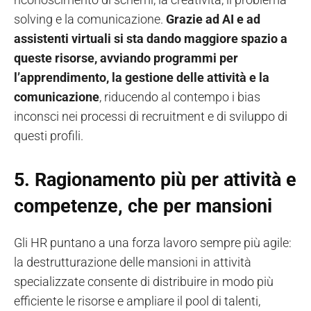
solving e la comunicazione.
Grazie ad AI e ad
assistenti virtuali si sta dando maggiore spazio a
queste risorse, avviando programmi per
l’apprendimento, la gestione delle attività e la
comunicazione
, riducendo al contempo i bias
inconsci nei processi di recruitment e di sviluppo di
questi profili.
5.
Ragionamento più per attività e
competenze, che per mansioni
Gli HR puntano a una forza lavoro sempre più agile:
la destrutturazione delle mansioni in attività
specializzate consente di distribuire in modo più
efficiente le risorse e ampliare il pool di talenti,