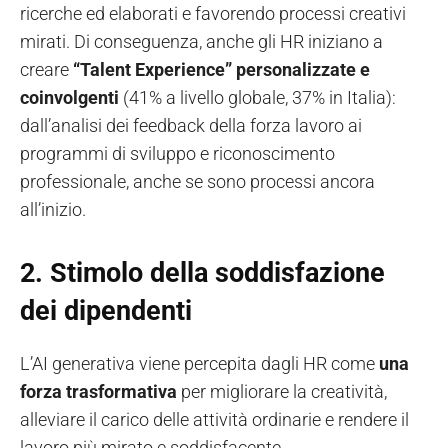
ricerche ed elaborati e favorendo processi creativi
mirati. Di conseguenza, anche gli HR iniziano a
creare
“Talent Experience” personalizzate e
coinvolgenti
(41% a livello globale, 37% in Italia):
dall’analisi dei feedback della forza lavoro ai
programmi di sviluppo e riconoscimento
professionale, anche se sono processi ancora
all’inizio.
2. Stimolo della soddisfazione
dei dipendenti
L’AI generativa viene percepita dagli HR come
una
forza trasformativa
per migliorare la creatività,
alleviare il carico delle attività ordinarie e rendere il
lavoro più mirato e soddisfacente