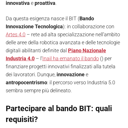
innovativa
e
proattiva
.
Da questa esigenza nasce il BIT (
Bando
Innovazione Tecnologica
): in collaborazione con
Artes 4.0
– rete ad alta specializzazione nell’ambito
delle aree della robotica avanzata e delle tecnologie
digitali abilitanti definite dal
Piano Nazionale
Industria 4.0
– l’
Inail ha emanato il bando
() per
finanziare progetti innovativi finalizzati alla tutela
dei lavoratori. Dunque,
innovazione
e
antropocentrismo
: il percorso verso Industria 5.0
sembra sempre più delineato.
Partecipare al bando BIT: quali
requisiti?