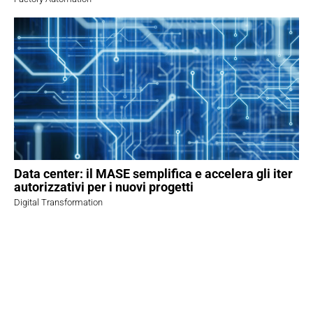
Data center: il MASE semplifica e accelera gli iter
autorizzativi per i nuovi progetti
Digital Transformation