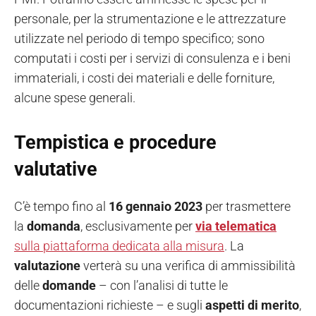
personale, per la strumentazione e le attrezzature
utilizzate nel periodo di tempo specifico; sono
computati i costi per i servizi di consulenza e i beni
immateriali, i costi dei materiali e delle forniture,
alcune spese generali.
Tempistica e procedure
valutative
C’è tempo fino al
16 gennaio 2023
per trasmettere
la
domanda
, esclusivamente per
via telematica
sulla piattaforma dedicata alla misura
. La
valutazione
verterà su una verifica di ammissibilità
delle
domande
– con l’analisi di tutte le
documentazioni richieste – e sugli
aspetti di merito
,