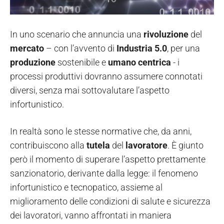
In uno scenario che annuncia una
rivoluzione
del
mercato
– con l’avvento di
Industria 5.0
, per una
produzione
sostenibile e
umano
centrica
- i
processi produttivi dovranno assumere connotati
diversi, senza mai sottovalutare l’aspetto
infortunistico.
In realtà sono le stesse normative che, da anni,
contribuiscono alla
tutela
del
lavoratore
. È giunto
però il momento di superare l’aspetto prettamente
sanzionatorio, derivante dalla legge: il fenomeno
infortunistico e tecnopatico, assieme al
miglioramento delle condizioni di salute e sicurezza
dei lavoratori, vanno affrontati in maniera