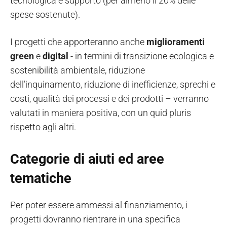
tecnologica e supporto (per almeno il 20% delle
spese sostenute).
I progetti che apporteranno anche
miglioramenti
green
e
digital
- in termini di transizione ecologica e
sostenibilità ambientale, riduzione
dell’inquinamento, riduzione di inefficienze, sprechi e
costi, qualità dei processi e dei prodotti – verranno
valutati in maniera positiva, con un quid pluris
rispetto agli altri.
Categorie di aiuti ed aree
tematiche
Per poter essere ammessi al finanziamento, i
progetti dovranno rientrare in una specifica