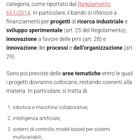
categoria, come riportato dal
Regolamento
651/2014
. In particolare, il bando si riferisce a
finanziamenti per
progetti
di
ricerca
industriale
e
sviluppo
sperimentale
(art. 25 del Regolamento),
innovazione
a favore delle pmi (art. 28) e
innovazione
dei
processi
e
dell’organizzazione
(art.
29).
Sono poi previste delle
aree tematiche
entro le quali
i progetti dovranno collocarsi, restando coerenti alla
materia. In particolare, si tratta di:
robotica e macchine collaborative;
intelligenza artificiale;
sistemi di controllo model-based per sistemi
multivariabili;