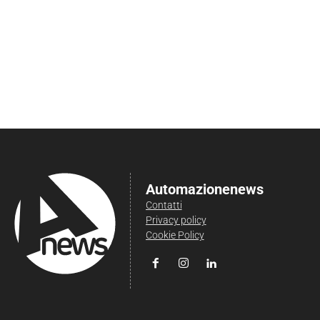
Automazionenews
Contatti
Privacy policy
Cookie Policy