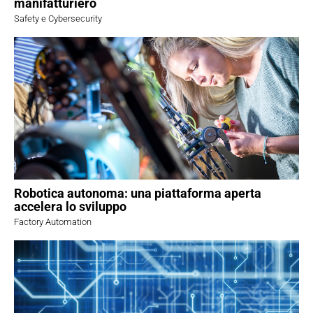
manifatturiero
Safety e Cybersecurity
Robotica autonoma: una piattaforma aperta
accelera lo sviluppo
Factory Automation