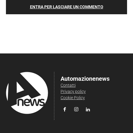
ENTRA PER LASCIARE UN COMMENTO
Automazionenews
Contatti
Privacy policy
Cookie Policy