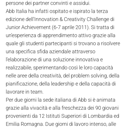
persone dei partner convinti e assidui.
Abb Italia ha infatti ospitato e ispirato la terza
edizione dell'Innovation & Creativity Challenge di
Junior Achievement (6-7 aprile 2011). Si tratta di
un'esperienza di apprendimento attivo grazie alla
quale gli studenti partecipanti si trovano a risolvere
una specifica sfida aziendale attraverso
l'elaborazione di una soluzione innovativa e
realizzabile, sperimentando così le loro capacità
nelle aree della creatività, del problem solving, della
pianificazione, della leadership e della capacità di
lavorare in team.
Per due giorni la sede italiana di Abb si è animata
grazie alla vivacità e alla freschezza dei 90 giovani
provenienti da 12 Istituti Superiori di Lombardia ed
Emilia Romagna. Due giorni di lavoro intenso, alle