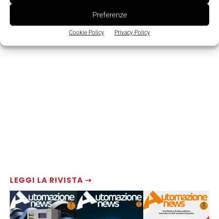
Preferenze
Cookie Policy
Privacy Policy
LEGGI LA RIVISTA ⇢