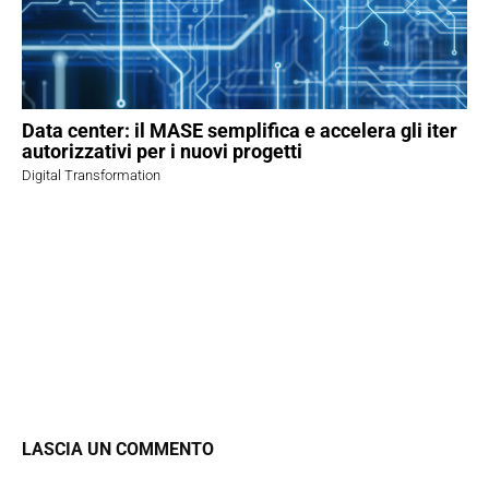
Data center: il MASE semplifica e accelera gli iter
autorizzativi per i nuovi progetti
Digital Transformation
LASCIA UN COMMENTO