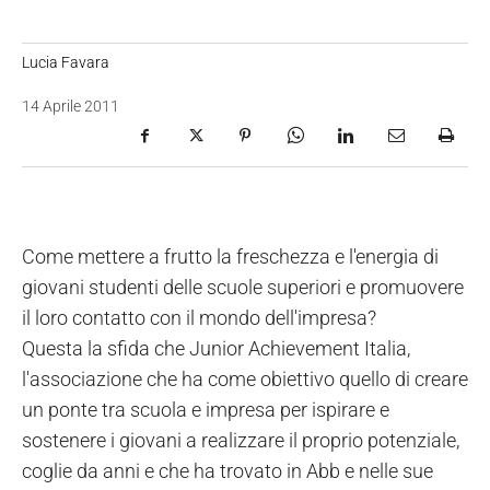
Lucia Favara
14 Aprile 2011
Come mettere a frutto la freschezza e l'energia di
giovani studenti delle scuole superiori e promuovere
il loro contatto con il mondo dell'impresa?
Questa la sfida che Junior Achievement Italia,
l'associazione che ha come obiettivo quello di creare
un ponte tra scuola e impresa per ispirare e
sostenere i giovani a realizzare il proprio potenziale,
coglie da anni e che ha trovato in Abb e nelle sue