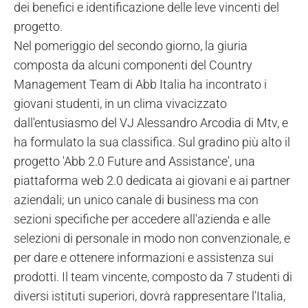
dei benefici e identificazione delle leve vincenti del
progetto.
Nel pomeriggio del secondo giorno, la giuria
composta da alcuni componenti del Country
Management Team di Abb Italia ha incontrato i
giovani studenti, in un clima vivacizzato
dall'entusiasmo del VJ Alessandro Arcodia di Mtv, e
ha formulato la sua classifica. Sul gradino più alto il
progetto 'Abb 2.0 Future and Assistance', una
piattaforma web 2.0 dedicata ai giovani e ai partner
aziendali; un unico canale di business ma con
sezioni specifiche per accedere all'azienda e alle
selezioni di personale in modo non convenzionale, e
per dare e ottenere informazioni e assistenza sui
prodotti. Il team vincente, composto da 7 studenti di
diversi istituti superiori, dovrà rappresentare l'Italia,