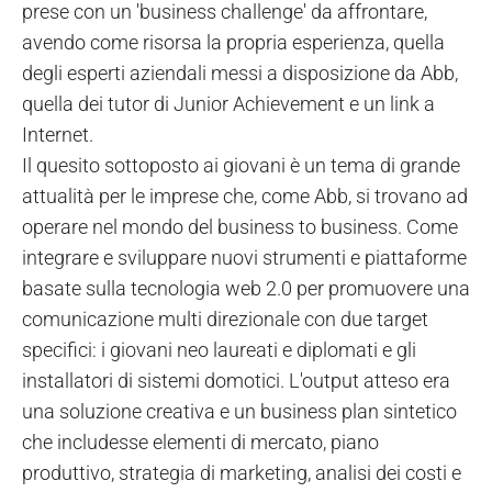
prese con un 'business challenge' da affrontare,
avendo come risorsa la propria esperienza, quella
degli esperti aziendali messi a disposizione da Abb,
quella dei tutor di Junior Achievement e un link a
Internet.
Il quesito sottoposto ai giovani è un tema di grande
attualità per le imprese che, come Abb, si trovano ad
operare nel mondo del business to business. Come
integrare e sviluppare nuovi strumenti e piattaforme
basate sulla tecnologia web 2.0 per promuovere una
comunicazione multi direzionale con due target
specifici: i giovani neo laureati e diplomati e gli
installatori di sistemi domotici. L'output atteso era
una soluzione creativa e un business plan sintetico
che includesse elementi di mercato, piano
produttivo, strategia di marketing, analisi dei costi e