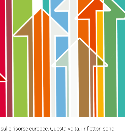
sulle risorse europee. Questa volta, i riflettori sono