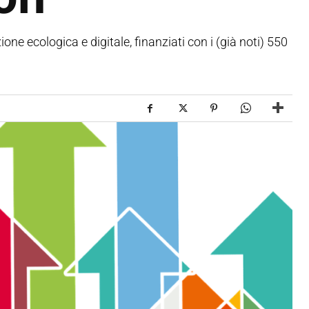
ne ecologica e digitale, finanziati con i (già noti) 550