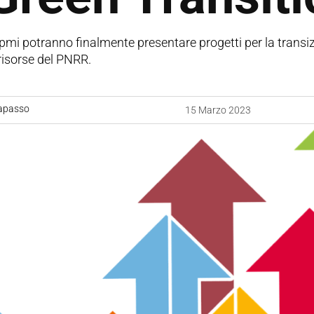
pmi potranno finalmente presentare progetti per la transizio
 risorse del PNRR.
apasso
15 Marzo 2023