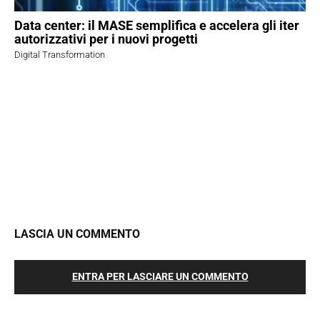
Data center: il MASE semplifica e accelera gli iter
autorizzativi per i nuovi progetti
Digital Transformation
LASCIA UN COMMENTO
ENTRA PER LASCIARE UN COMMENTO