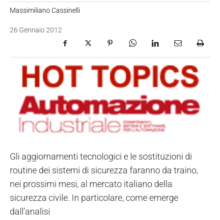
Massimiliano Cassinelli
26 Gennaio 2012
Gli aggiornamenti tecnologici e le sostituzioni di
routine dei sistemi di sicurezza faranno da traino,
nei prossimi mesi, al mercato italiano della
sicurezza civile. In particolare, come emerge
dall'analisi