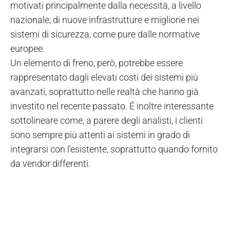
motivati principalmente dalla necessità, a livello
nazionale, di nuove infrastrutture e migliorie nei
sistemi di sicurezza, come pure dalle normative
europee.
Un elemento di freno, però, potrebbe essere
rappresentato dagli elevati costi dei sistemi più
avanzati, soprattutto nelle realtà che hanno già
investito nel recente passato. É inoltre interessante
sottolineare come, a parere degli analisti, i clienti
sono sempre più attenti ai sistemi in grado di
integrarsi con l'esistente, soprattutto quando fornito
da vendor differenti.