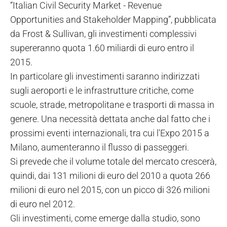
“Italian Civil Security Market - Revenue
Opportunities and Stakeholder Mapping”, pubblicata
da Frost & Sullivan, gli investimenti complessivi
supereranno quota 1.60 miliardi di euro entro il
2015.
In particolare gli investimenti saranno indirizzati
sugli aeroporti e le infrastrutture critiche, come
scuole, strade, metropolitane e trasporti di massa in
genere. Una necessità dettata anche dal fatto che i
prossimi eventi internazionali, tra cui l'Expo 2015 a
Milano, aumenteranno il flusso di passeggeri.
Si prevede che il volume totale del mercato crescerà,
quindi, dai 131 milioni di euro del 2010 a quota 266
milioni di euro nel 2015, con un picco di 326 milioni
di euro nel 2012.
Gli investimenti, come emerge dalla studio, sono