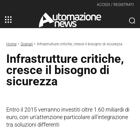
ACCEDI / REGISTRATI
Home
Scenari
Infrastrutture critiche, cresce il bisogno di sicurezza
Infrastrutture critiche,
cresce il bisogno di
sicurezza
Entro il 2015 verranno investiti oltre 1.60 miliardi di
euro, con un'attenzione particolare all'integrazione
tra soluzioni differenti