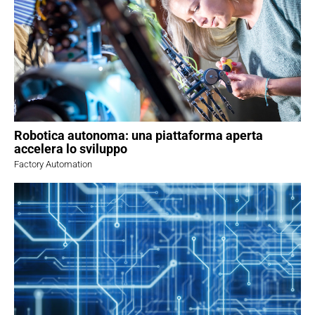
Robotica autonoma: una piattaforma aperta
accelera lo sviluppo
Factory Automation