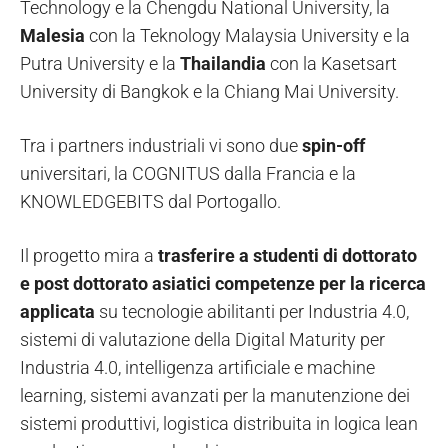
Technology e la Chengdu National University, la
Malesia
con la Teknology Malaysia University e la
Putra University e la
Thailandia
con la Kasetsart
University di Bangkok e la Chiang Mai University.
Tra i partners industriali vi sono due
spin-off
universitari, la COGNITUS dalla Francia e la
KNOWLEDGEBITS dal Portogallo.
Il progetto mira a
trasferire a studenti di dottorato
e post dottorato asiatici competenze per la ricerca
applicata
su tecnologie abilitanti per Industria 4.0,
sistemi di valutazione della Digital Maturity per
Industria 4.0, intelligenza artificiale e machine
learning, sistemi avanzati per la manutenzione dei
sistemi produttivi, logistica distribuita in logica lean