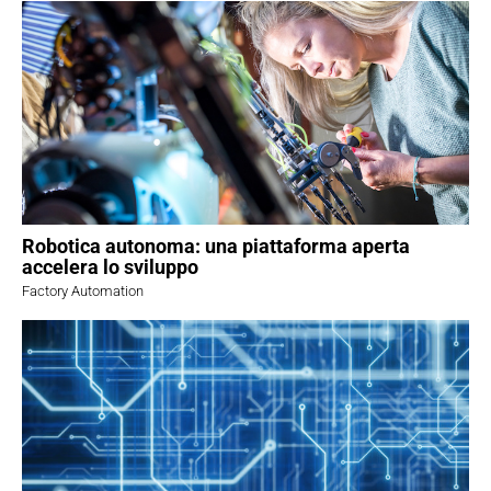
Robotica autonoma: una piattaforma aperta
accelera lo sviluppo
Factory Automation