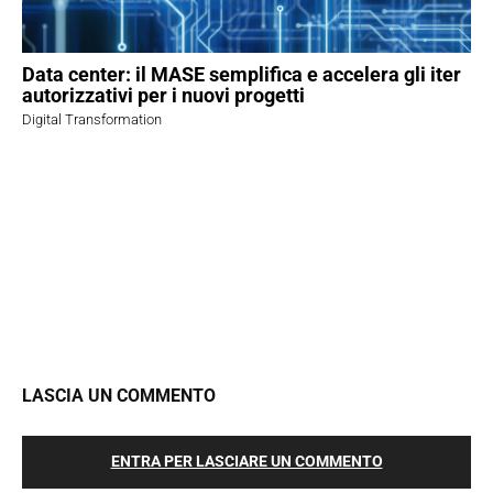
Data center: il MASE semplifica e accelera gli iter
autorizzativi per i nuovi progetti
Digital Transformation
LASCIA UN COMMENTO
ENTRA PER LASCIARE UN COMMENTO