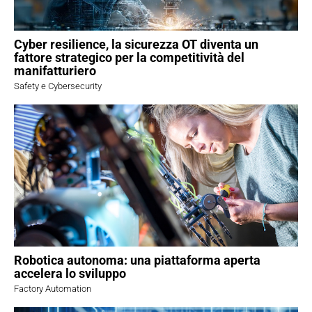
Cyber resilience, la sicurezza OT diventa un
fattore strategico per la competitività del
manifatturiero
Safety e Cybersecurity
Robotica autonoma: una piattaforma aperta
accelera lo sviluppo
Factory Automation