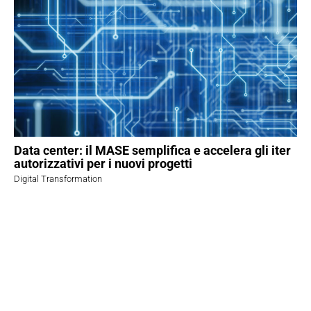
Data center: il MASE semplifica e accelera gli iter
autorizzativi per i nuovi progetti
Digital Transformation