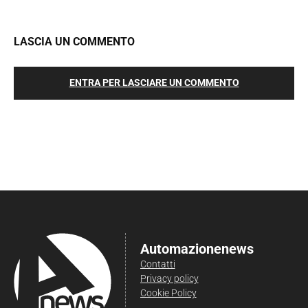
LASCIA UN COMMENTO
ENTRA PER LASCIARE UN COMMENTO
Automazionenews
Contatti
Privacy policy
Cookie Policy