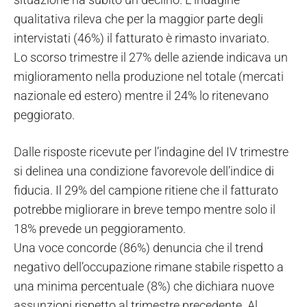
qualitativa rileva che per la maggior parte degli
intervistati (46%) il fatturato è rimasto invariato.
Lo scorso trimestre il 27% delle aziende indicava un
miglioramento nella produzione nel totale (mercati
nazionale ed estero) mentre il 24% lo ritenevano
peggiorato.
Dalle risposte ricevute per l’indagine del IV trimestre
si delinea una condizione favorevole dell’indice di
fiducia. Il 29% del campione ritiene che il fatturato
potrebbe migliorare in breve tempo mentre solo il
18% prevede un peggioramento.
Una voce concorde (86%) denuncia che il trend
negativo dell’occupazione rimane stabile rispetto a
una minima percentuale (8%) che dichiara nuove
assunzioni rispetto al trimestre precedente. Al