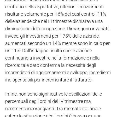
contrario delle aspettative, ulteriori licenziamenti
risultano solamente per il 6% dei casi contro l’11%
delle aziende che nel III trimestre dichiarava una
diminuzione dell’occupazione. Rimangono invariati,
invece, gli investimenti per il 75% delle aziende,
aumentati secondo un 14% mentre sono in calo per
un 11%. Dall’indagine risulta che le aziende
continuano a investire nella formazione e nella
ricerca: tale dato conferma la necessità degli
imprenditori di aggiornamenti e sviluppo, ingredienti
indispensabili per incrementare il fatturato.
Infine, non sono significative le oscillazioni delle
percentuali degli ordini del IV trimestre ma
nemmeno incoraggianti. Tra mercato italiano e
estero la situazione degli ordini è bassa per una