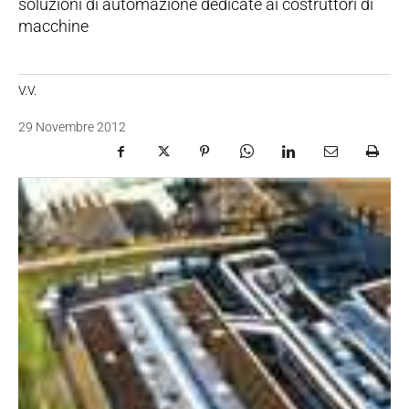
soluzioni di automazione dedicate ai costruttori di
macchine
V.V.
29 Novembre 2012