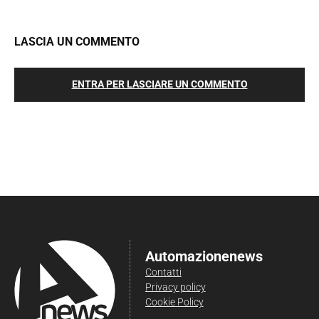
LASCIA UN COMMENTO
ENTRA PER LASCIARE UN COMMENTO
Automazionenews
Contatti
Privacy policy
Cookie Policy