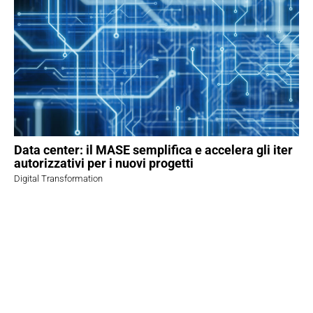
Data center: il MASE semplifica e accelera gli iter
autorizzativi per i nuovi progetti
Digital Transformation