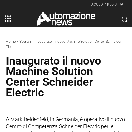
ACCEDI / REGISTRATI
Home
Scenari
Inaugurato il nuovo Machine Solution Center Schneider
Electric
Inaugurato il nuovo
Machine Solution
Center Schneider
Electric
A Marktheidenfeld, in Germania, è operativo il nuovo
Centro di Competenza Schneider Electric per le