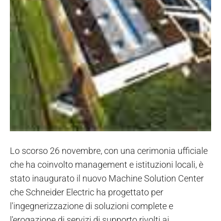
Lo scorso 26 novembre, con una cerimonia ufficiale
che ha coinvolto management e istituzioni locali, è
stato inaugurato il nuovo Machine Solution Center
che Schneider Electric ha progettato per
l'ingegnerizzazione di soluzioni complete e
l'erogazione di servizi di supporto rivolti ai