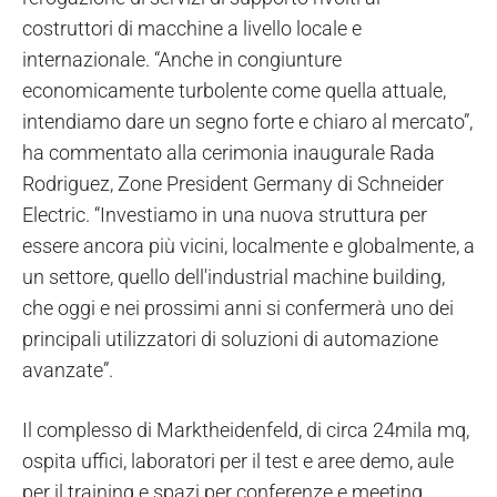
costruttori di macchine a livello locale e
internazionale. “Anche in congiunture
economicamente turbolente come quella attuale,
intendiamo dare un segno forte e chiaro al mercato”,
ha commentato alla cerimonia inaugurale Rada
Rodriguez, Zone President Germany di Schneider
Electric. “Investiamo in una nuova struttura per
essere ancora più vicini, localmente e globalmente, a
un settore, quello dell'industrial machine building,
che oggi e nei prossimi anni si confermerà uno dei
principali utilizzatori di soluzioni di automazione
avanzate”.
Il complesso di Marktheidenfeld, di circa 24mila mq,
ospita uffici, laboratori per il test e aree demo, aule
per il training e spazi per conferenze e meeting,