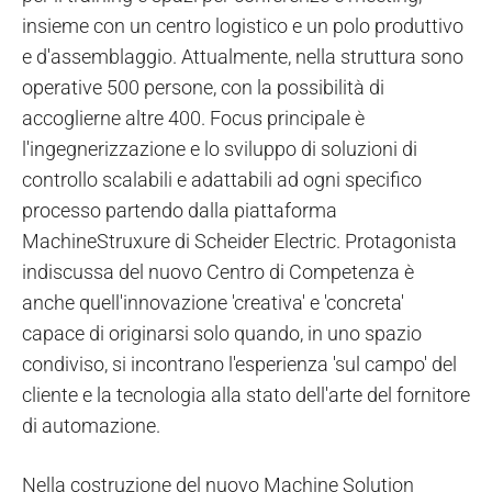
insieme con un centro logistico e un polo produttivo
e d'assemblaggio. Attualmente, nella struttura sono
operative 500 persone, con la possibilità di
accoglierne altre 400. Focus principale è
l'ingegnerizzazione e lo sviluppo di soluzioni di
controllo scalabili e adattabili ad ogni specifico
processo partendo dalla piattaforma
MachineStruxure di Scheider Electric. Protagonista
indiscussa del nuovo Centro di Competenza è
anche quell'innovazione 'creativa' e 'concreta'
capace di originarsi solo quando, in uno spazio
condiviso, si incontrano l'esperienza 'sul campo' del
cliente e la tecnologia alla stato dell'arte del fornitore
di automazione.
Nella costruzione del nuovo Machine Solution