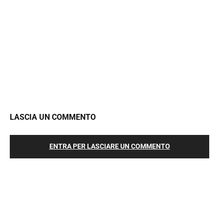
LASCIA UN COMMENTO
ENTRA PER LASCIARE UN COMMENTO