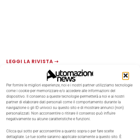
LEGGI LA RIVISTA ⇢
Per fornire le migliori esperienze, noi e i nostri partner utilizziamo tecnologie
come i cookie per memorizzare e/o accedere alle informazioni del
dispositivo. Il consenso a queste tecnologie permetterà a noi e ai nostri
partner di elaborare dati personali come il comportamento durante la
navigazione o gli ID univoci su questo sito e di mostrare annunci (non)
personalizzati. Non acconsentire o ritirare il consenso può influire
negativamente su alcune caratteristiche e funzioni.
Clicca qui sotto per acconsentire a quanto sopra o per fare scelte
dettagliate. Le tue scelte saranno applicate solamente a questo sito. È
TI POTREBBERO INTERESSARE ⇢