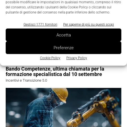
possibile modificare le impostazioni in qualsiasi momento, compreso il ritiro
del consenso, utilizzando i pulsanti della Cookie Policy o cliccando sul
pulsante di gestione del consenso nella parte inferiore dello schermo.
Gestisci 1771 fornitori
Per saperne di più su questi scopi
Accetta
Preferenze
Cookie Policy
Privacy Policy
Bando Competenze, ultima chiamata per la
formazione specialistica dal 10 settembre
Incentivi e Transizione 5.0