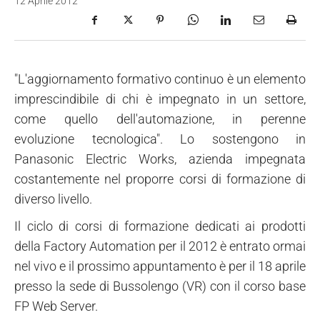
12 Aprile 2012
"L'aggiornamento formativo continuo è un elemento
imprescindibile di chi è impegnato in un settore,
come quello dell'automazione, in perenne
evoluzione tecnologica". Lo sostengono in
Panasonic Electric Works, azienda impegnata
costantemente nel proporre corsi di formazione di
diverso livello.
Il ciclo di corsi di formazione dedicati ai prodotti
della Factory Automation per il 2012 è entrato ormai
nel vivo e il prossimo appuntamento è per il 18 aprile
presso la sede di Bussolengo (VR) con il corso base
FP Web Server.