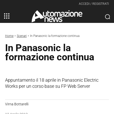
ACCEDI / REGISTRATI
Home
Scenari
In Panasonic la formazione continua
In Panasonic la
formazione continua
Appuntamento il 18 aprile in Panasonic Electric
Works per un corso base su FP Web Server
Virna Bottarelli