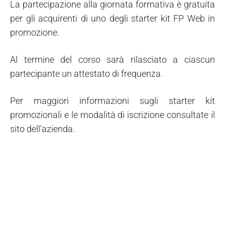
La partecipazione alla giornata formativa è gratuita
per gli acquirenti di uno degli starter kit FP Web in
promozione.
Al termine del corso sarà rilasciato a ciascun
partecipante un attestato di frequenza.
Per maggiori informazioni sugli starter kit
promozionali e le modalità di iscrizione consultate il
sito dell'azienda.