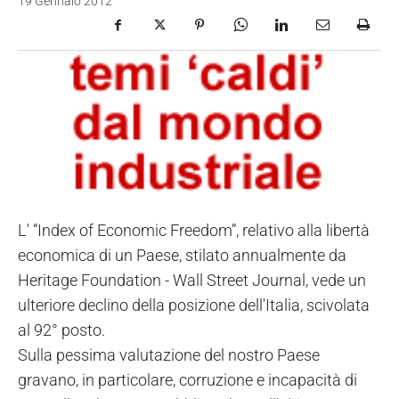
19 Gennaio 2012
L' “Index of Economic Freedom”, relativo alla libertà
economica di un Paese, stilato annualmente da
Heritage Foundation - Wall Street Journal, vede un
ulteriore declino della posizione dell'Italia, scivolata
al 92° posto.
Sulla pessima valutazione del nostro Paese
gravano, in particolare, corruzione e incapacità di