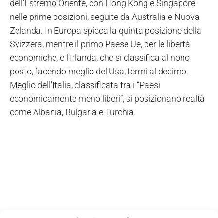
dell'Estremo Oriente, con Hong Kong e Singapore
nelle prime posizioni, seguite da Australia e Nuova
Zelanda. In Europa spicca la quinta posizione della
Svizzera, mentre il primo Paese Ue, per le libertà
economiche, è l'Irlanda, che si classifica al nono
posto, facendo meglio del Usa, fermi al decimo.
Meglio dell'Italia, classificata tra i “Paesi
economicamente meno liberi”, si posizionano realtà
come Albania, Bulgaria e Turchia.