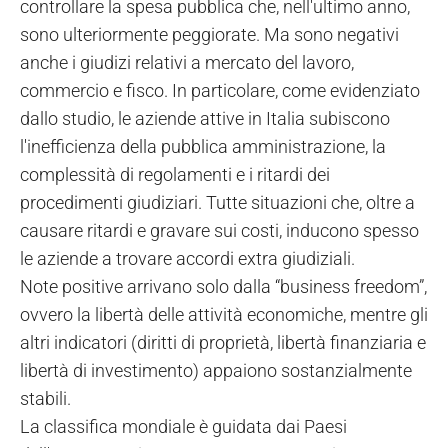
controllare la spesa pubblica che, nell'ultimo anno,
sono ulteriormente peggiorate. Ma sono negativi
anche i giudizi relativi a mercato del lavoro,
commercio e fisco. In particolare, come evidenziato
dallo studio, le aziende attive in Italia subiscono
l'inefficienza della pubblica amministrazione, la
complessità di regolamenti e i ritardi dei
procedimenti giudiziari. Tutte situazioni che, oltre a
causare ritardi e gravare sui costi, inducono spesso
le aziende a trovare accordi extra giudiziali.
Note positive arrivano solo dalla “business freedom”,
ovvero la libertà delle attività economiche, mentre gli
altri indicatori (diritti di proprietà, libertà finanziaria e
libertà di investimento) appaiono sostanzialmente
stabili.
La classifica mondiale è guidata dai Paesi