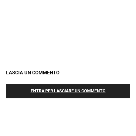
LASCIA UN COMMENTO
ENTRA PER LASCIARE UN COMMENTO