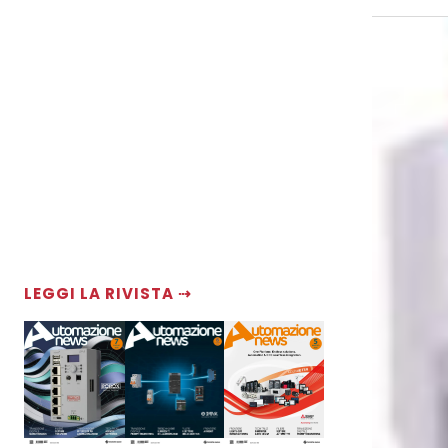
LEGGI LA RIVISTA ⇢