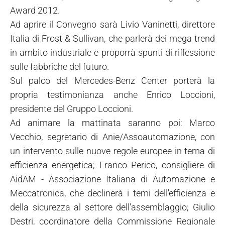
Award 2012.
Ad aprire il Convegno sarà Livio Vaninetti, direttore
Italia di Frost & Sullivan, che parlerà dei mega trend
in ambito industriale e proporrà spunti di riflessione
sulle fabbriche del futuro.
Sul palco del Mercedes-Benz Center porterà la
propria testimonianza anche Enrico Loccioni,
presidente del Gruppo Loccioni.
Ad animare la mattinata saranno poi: Marco
Vecchio, segretario di Anie/Assoautomazione, con
un intervento sulle nuove regole europee in tema di
efficienza energetica; Franco Perico, consigliere di
AidAM - Associazione Italiana di Automazione e
Meccatronica, che declinerà i temi dell'efficienza e
della sicurezza al settore dell'assemblaggio; Giulio
Destri, coordinatore della Commissione Regionale