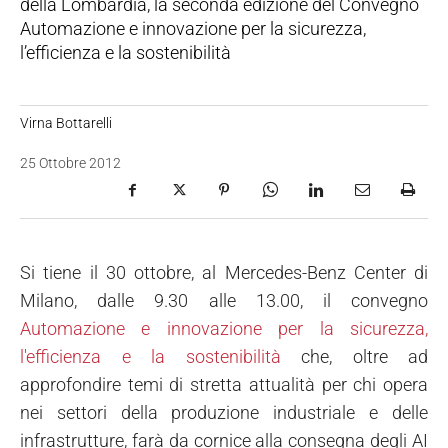
della Lombardia, la seconda edizione del Convegno
Automazione e innovazione per la sicurezza,
l’efficienza e la sostenibilità
Virna Bottarelli
25 Ottobre 2012
Si tiene il 30 ottobre, al Mercedes-Benz Center di
Milano, dalle 9.30 alle 13.00, il convegno
Automazione e innovazione per la sicurezza,
l'efficienza e la sostenibilità
che, oltre ad
approfondire temi di stretta attualità per chi opera
nei settori della produzione industriale e delle
infrastrutture, farà da cornice alla consegna degli AI