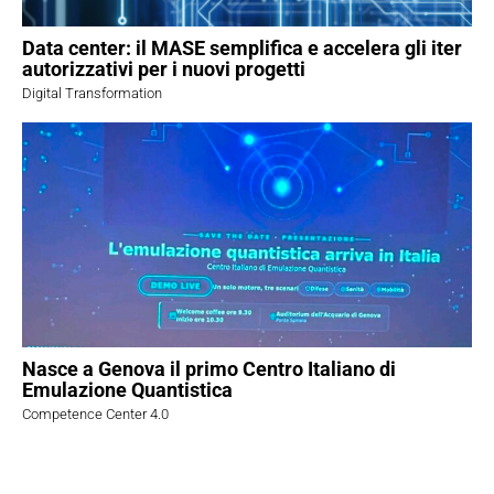
Data center: il MASE semplifica e accelera gli iter
autorizzativi per i nuovi progetti
Digital Transformation
Nasce a Genova il primo Centro Italiano di
Emulazione Quantistica
Competence Center 4.0