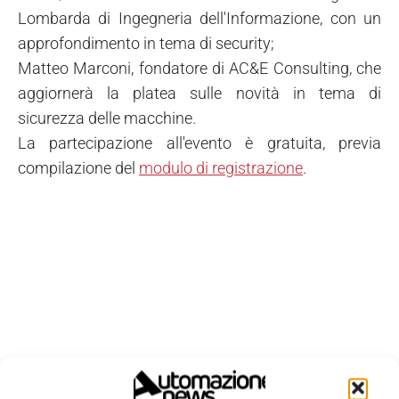
Lombarda di Ingegneria dell'Informazione, con un
approfondimento in tema di security;
Matteo Marconi, fondatore di AC&E Consulting, che
aggiornerà la platea sulle novità in tema di
sicurezza delle macchine.
La partecipazione all'evento è gratuita, previa
compilazione del
modulo di registrazione
.