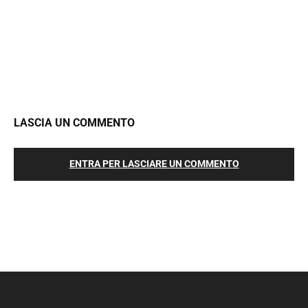
LASCIA UN COMMENTO
ENTRA PER LASCIARE UN COMMENTO