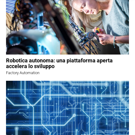
Robotica autonoma: una piattaforma aperta
accelera lo sviluppo
Factory Automation