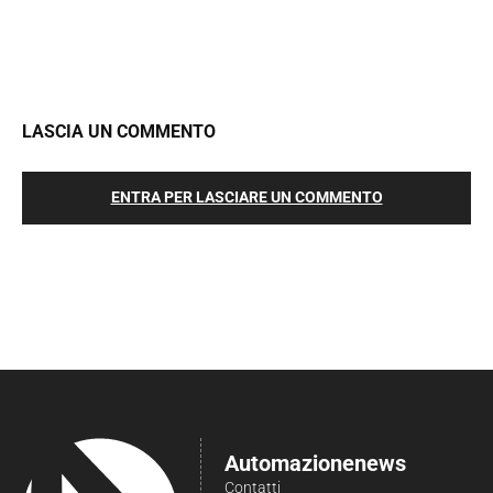
LASCIA UN COMMENTO
ENTRA PER LASCIARE UN COMMENTO
Automazionenews
Contatti