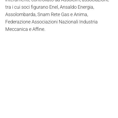
tra i cui soci figurano Enel, Ansaldo Energia,
Assolombarda, Snam Rete Gas e Anima,
Federazione Associazioni Nazionali Industria
Meccanica e Affine.