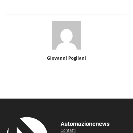
Giovanni Pogliani
Automazionenews
Contatti