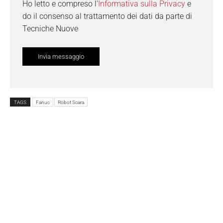
Ho letto e compreso l'
Informativa sulla Privacy
e
do il consenso al trattamento dei dati da parte di
Tecniche Nuove
TAGS
Fanuc
Robot Scara