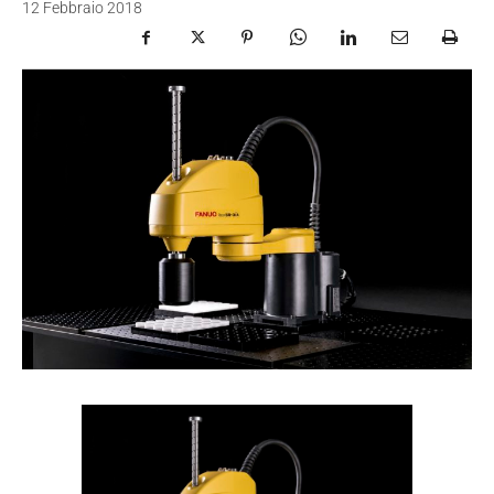
12 Febbraio 2018