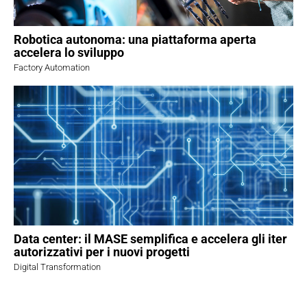
Robotica autonoma: una piattaforma aperta
accelera lo sviluppo
Factory Automation
Data center: il MASE semplifica e accelera gli iter
autorizzativi per i nuovi progetti
Digital Transformation