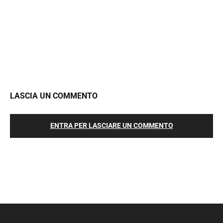
LASCIA UN COMMENTO
ENTRA PER LASCIARE UN COMMENTO